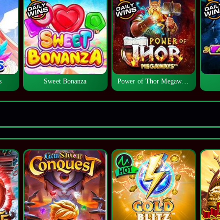
s
Sweet Bonanza
Power of Thor Megaways