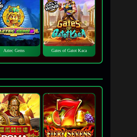
Aztec Gems
Gates of Gatot Kaca