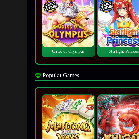
Gates of Olympus
Starlight Princes
Popular Games