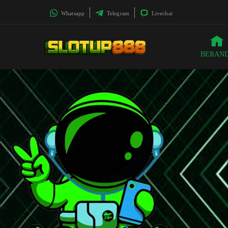
Whatsapp
Telegram
Livechat
BERAN