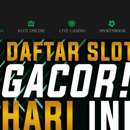
DA
SLOT ONLINE
LIVE CASINO
SPORTSBOOK