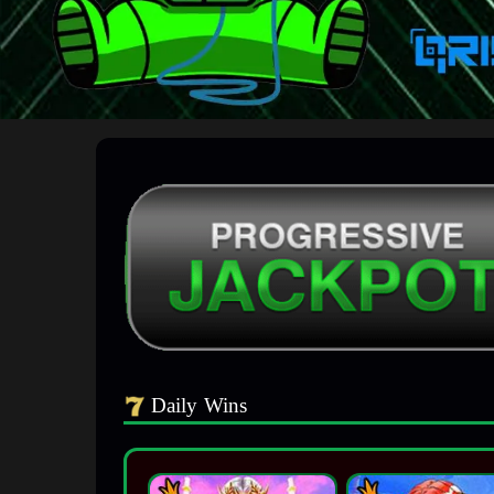
Daily Wins