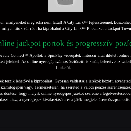
 amilyeneket még soha nem láttál! A City Link™ fejlesztéseinek köszönhetően
l, milyen titok vár rád, ha kipróbálod a City Link™ Phoenixet a Jackpot Tow
line jackpot portok és progresszív poz
able Connect™ Apollót, a SpinPlay videojáték mítoszai által ihletett online 
tett jelekkel. Az online nyerőgép számos ösztönzőt is kínál, beleértve az Un
funkciókat.
 teszik lehetővé a kipróbálást. Gyorsan válthatsz a játékok között, átveheted 
ó számítógépen vagy. Természetesen, ha szereted a valódi pénzes szerencsejáték
ékos döntése, hogy melyik online nyerőgépes játékot szeretné a legélvezeteseb
álaszthatsz, a nyerőgépek kiválasztására és a játék megjelenésére összpontosíto