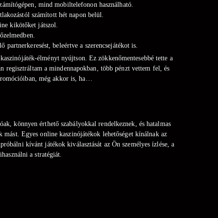
 számítógépen, mind mobiltelefonon használható.
lakozástól számított hét napon belül.
e kikötőket játszol.
yőzelmedben.
artnerkeresést, beleértve a szerencsejátékot is.
ó kaszinójáték-élményt nyújtson. Ez zökkenőmentesebbé tette a
án regisztráltam a mindennapokban, több pénzt vettem fel, és
promócióiban, még akkor is, ha…
atóak, könnyen érthető szabályokkal rendelkeznek, és hatalmas
 mást. Egyes online kaszinójátékok lehetőséget kínálnak az
próbálni kívánt játékok kiválasztását az Ön személyes ízlése, a
asználni a stratégiát.