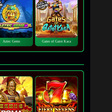
Aztec Gems
Gates of Gatot Kaca