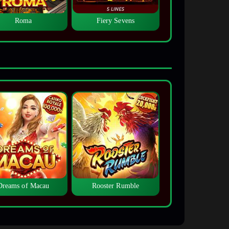
Roma
Fiery Sevens
Dreams of Macau
Rooster Rumble