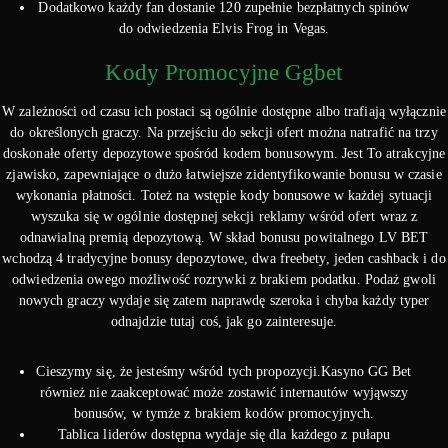
Dodatkowo każdy fan dostanie 120 zupełnie bezpłatnych spinów
do odwiedzenia Elvis Frog in Vegas.
Kody Promocyjne Ggbet
W zależności od czasu ich postaci są ogólnie dostępne albo trafiają wyłącznie
do określonych graczy. Na przejściu do sekcji ofert można natrafić na trzy
doskonałe oferty depozytowe spośród kodem bonusowym. Jest To atrakcyjne
zjawisko, zapewniające o dużo łatwiejsze zidentyfikowanie bonusu w czasie
wykonania płatności. Toteż na wstępie kody bonusowe w każdej sytuacji
wyszuka się w ogólnie dostępnej sekcji reklamy wśród ofert wraz z
odnawialną premią depozytową. W skład bonusu powitalnego LV BET
wchodzą 4 tradycyjne bonusy depozytowe, dwa freebety, jeden cashback i do
odwiedzenia owego możliwość rozrywki z brakiem podatku. Podaż gwoli
nowych graczy wydaje się zatem naprawdę szeroka i chyba każdy typer
odnajdzie tutaj coś, jak go zainteresuje.
Cieszymy się, że jesteśmy wśród tych propozycji.Kasyno GG Bet
również nie zaakceptować może zostawić internautów wyjąwszy
bonusów, w tymże z brakiem kodów promocyjnych.
Tablica liderów dostępna wydaje się dla każdego z pułapu