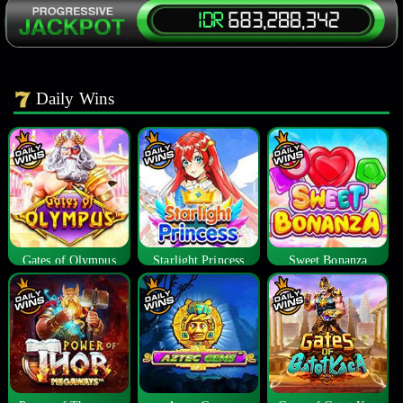
Daily Wins
Gates of Olympus
Starlight Princess
Sweet Bonanza