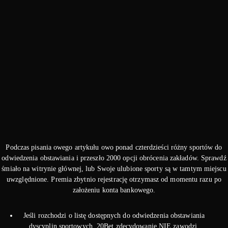
Podczas pisania owego artykułu owo ponad czterdzieści różny sportów do
odwiedzenia obstawiania i przeszło 2000 opcji obrócenia zakładów. Sprawdź
śmiało na witrynie głównej, lub Swoje ulubione sporty są w tamtym miejscu
uwzględnione. Premia zbytnio rejestrację otrzymasz od momentu razu po
założeniu konta bankowego.
Jeśli rozchodzi o listę dostępnych do odwiedzenia obstawiania
dyscyplin sportowych, 20Bet zdecydowanie NIE zawodzi.