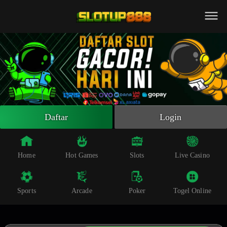
Beranda
Slot Online
Live Casino
Sportsbook
Arcade
Togel Online
Daftar
Login
Poker
Whatsapp
Home
Hot Games
Slots
Live Casino
Telegram
Sports
Arcade
Poker
Togel Online
Livechat