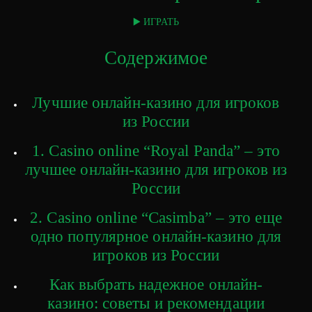
▶️ ИГРАТЬ
Содержимое
Лучшие онлайн-казино для игроков
из России
1. Casino online “Royal Panda” – это
лучшее онлайн-казино для игроков из
России
2. Casino online “Casimba” – это еще
одно популярное онлайн-казино для
игроков из России
Как выбрать надежное онлайн-
казино: советы и рекомендации