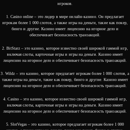
игроков.
1. Casino online – это лидер в мире онлайн-казино. Он предлагает
игрокам более 1 000 слотов, а также игры на деньги, такие как покер,
бинго и другие. Казино имеет лицензию на игорное дело и
обеспечивает безопасность транзакций.
2. BitStarz – это казино, которое известно своей широкой гаммой игр,
включая слоты, карточные игры и игры на деньги. Казино имеет
лицензию на игорное дело и обеспечивает безопасность транзакций.
3. Wildz – это казино, которое предлагает игрокам более 1 000 слотов, а
также игры на деньги, такие как покер, бинго и другие. Казино имеет
лицензию на игорное дело и обеспечивает безопасность транзакций.
4. Casino – это казино, которое известно своей широкой гаммой игр,
включая слоты, карточные игры и игры на деньги. Казино имеет
лицензию на игорное дело и обеспечивает безопасность транзакций.
5. SlotVegas – это казино, которое предлагает игрокам более 1 000