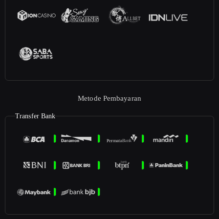
Metode Pembayaran
Transfer Bank