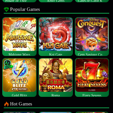
Power of Thor Megaways
Aztec Gems
Gates of Gatot Kaca
Popular Games
Mahjong Ways
Koi Gate
Gem Saviour Conquest
Gold Blitz
Roma
Fiery Sevens
Hot Games