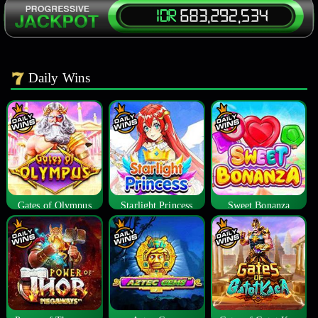
Daily Wins
Gates of Olympus
Starlight Princess
Sweet Bonanza