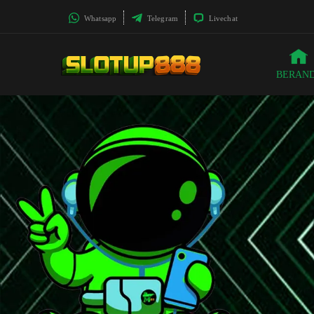
Whatsapp
Telegram
Livechat
BERAN