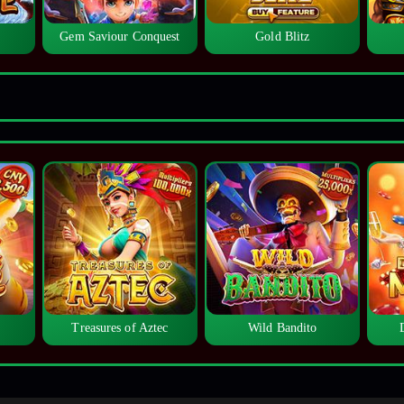
Gem Saviour Conquest
Gold Blitz
Treasures of Aztec
Wild Bandito