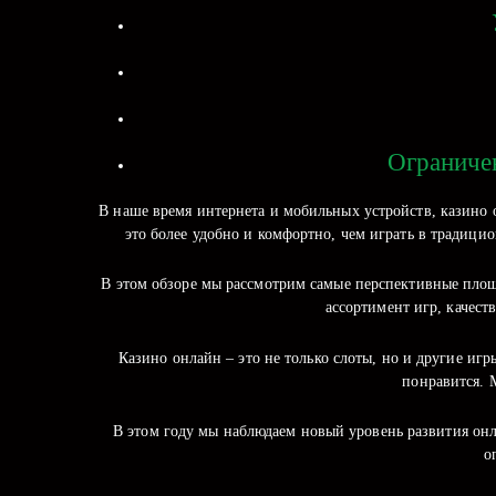
Ограничен
В наше время интернета и мобильных устройств, казино 
это более удобно и комфортно, чем играть в традици
В этом обзоре мы рассмотрим самые перспективные площа
ассортимент игр, качест
Казино онлайн – это не только слоты, но и другие иг
понравится. 
В этом году мы наблюдаем новый уровень развития он
о