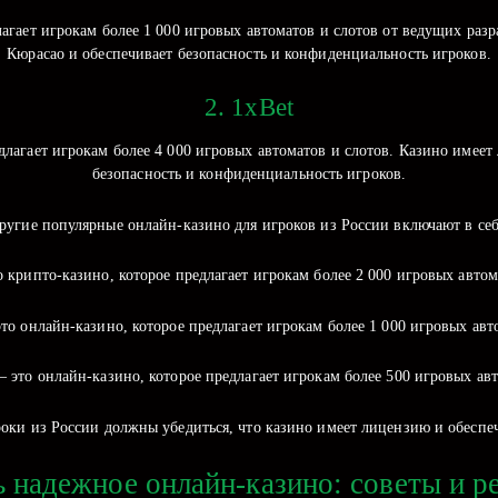
лагает игрокам более 1 000 игровых автоматов и слотов от ведущих ра
Кюрасао и обеспечивает безопасность и конфиденциальность игроков.
2. 1xBet
длагает игрокам более 4 000 игровых автоматов и слотов. Казино имее
безопасность и конфиденциальность игроков.
ругие популярные онлайн-казино для игроков из России включают в себ
это крипто-казино, которое предлагает игрокам более 2 000 игровых автом
 это онлайн-казино, которое предлагает игрокам более 1 000 игровых авт
 – это онлайн-казино, которое предлагает игрокам более 500 игровых ав
оки из России должны убедиться, что казино имеет лицензию и обеспе
ь надежное онлайн-казино: советы и р