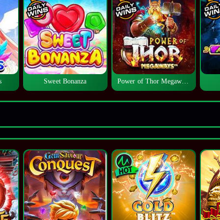
s
Sweet Bonanza
Power of Thor Megaways