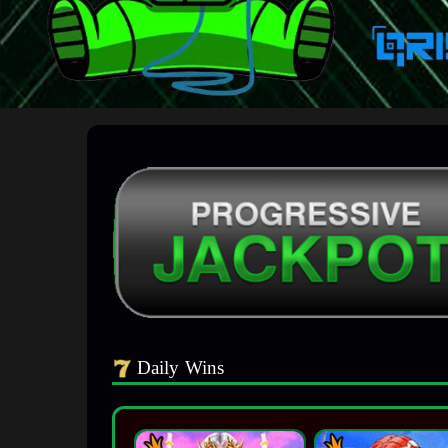
Daily Wins