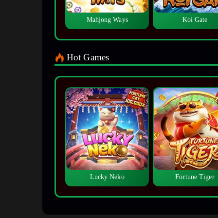
Mahjong Ways
Koi Gate
Hot Games
Lucky Neko
Fortune Tiger