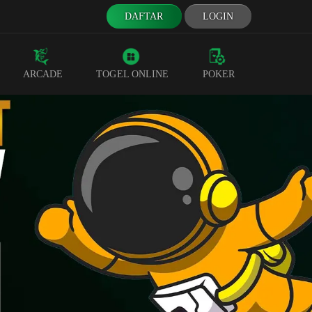
DAFTAR
LOGIN
ARCADE
TOGEL ONLINE
POKER