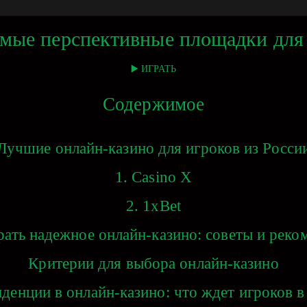
амые перспективные площадки для
▶️ ИГРАТЬ
Содержимое
Лучшие онлайн-казино для игроков из Росси
1. Casino X
2. 1xBet
рать надежное онлайн-казино: советы и реко
Критерии для выбора онлайн-казино
денции в онлайн-казино: что ждет игроков в