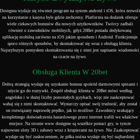
Dostępna wydaje się również program na system android i iOS, która zezwoli
na korzystanie z kasyna byle gdzie zechcemy. Platforma na dodatek oferuje
wiele ciekawych bonusów dla nowych użytkowników. Twórcy zadbali
również o zawodników mobilnych, gdyż 20Bet posiada dedykowaną
aplikację mobilną zarówno na iOS jakim sposobem i Android. Funkcjonuje
sporo różnych sposobów, by skontaktować się wraz z obsługą klienta.
Najszybszym pomysłem skontaktowania się z nimi jest napisanie wiadomości
na czacie na żywo.
Obsługa Klienta W 20bet
Dobrą strategią wydaje się uzyskanie bonusu spośród darmowymi spinami i
użycie go do rozrywki. Zespół obsługi klienta w 20Bet mówi według
angielsku i w dużej liczby pozostałych językach, więc nie zaakceptować
wahaj się z nimi skontaktować. Wystarczy opisać swój trudność, aby został
on rozwiązany naprawdę prędko, jak to możliwe. Zawodnicy szukający
kompletnego doświadczenia hazardowego przez internet trafili we właściwe
miejsce. Na stronie www dostępne są wszelkie postaci gry, w tymże
najnowsze sloty 3D i zabawy wraz z krupierami na żywo. Nie Zaakceptować
wydaje się być zaskoczeniem, że piłka nożna wydaje się być najbardziej