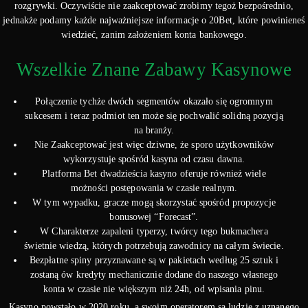
rozgrywki. Oczywiście nie zaakceptować zrobimy tegoż bezpośrednio,
jednakże podamy każde najważniejsze informacje o 20Bet, które powinieneś
wiedzieć, zanim założeniem konta bankowego.
Wszelkie Znane Zabawy Kasynowe
Połączenie tychże dwóch segmentów okazało się ogromnym
sukcesem i teraz podmiot ten może się pochwalić solidną pozycją
na branży.
Nie Zaakceptować jest więc dziwne, że sporo użytkowników
wykorzystuje spośród kasyna od czasu dawna.
Platforma Bet dwadzieścia kasyno oferuje również wiele
możności postępowania w czasie realnym.
W tym wypadku, gracze mogą skorzystać spośród propozycje
bonusowej “Forecast”.
W Charakterze zapaleni typerzy, twórcy tego bukmachera
świetnie wiedzą, których potrzebują zawodnicy na całym świecie.
Bezpłatne spiny przyznawane są w pakietach według 25 sztuk i
zostaną ów kredyty mechanicznie dodane do naszego własnego
konta w czasie nie większym niż 24h, od wpisania pinu.
Kasyno powstało w 2020 roku, a swoim operatorem są ludzie z uznanego