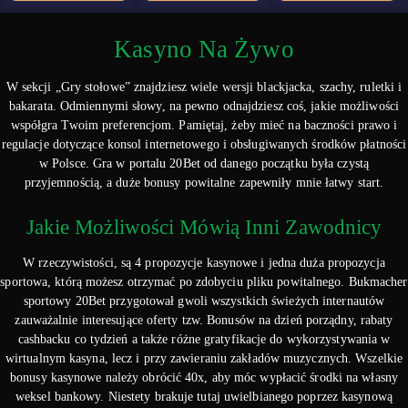
Kasyno Na Żywo
W sekcji „Gry stołowe” znajdziesz wiele wersji blackjacka, szachy, ruletki i
bakarata. Odmiennymi słowy, na pewno odnajdziesz coś, jakie możliwości
współgra Twoim preferencjom. Pamiętaj, żeby mieć na baczności prawo i
regulacje dotyczące konsol internetowego i obsługiwanych środków płatności
w Polsce. Gra w portalu 20Bet od danego początku była czystą
przyjemnością, a duże bonusy powitalne zapewniły mnie łatwy start.
Jakie Możliwości Mówią Inni Zawodnicy
W rzeczywistości, są 4 propozycje kasynowe i jedna duża propozycja
sportowa, którą możesz otrzymać po zdobyciu pliku powitalnego. Bukmacher
sportowy 20Bet przygotował gwoli wszystkich świeżych internautów
zauważalnie interesujące oferty tzw. Bonusów na dzień porządny, rabaty
cashbacku co tydzień a także różne gratyfikacje do wykorzystywania w
wirtualnym kasyna, lecz i przy zawieraniu zakładów muzycznych. Wszelkie
bonusy kasynowe należy obrócić 40x, aby móc wypłacić środki na własny
weksel bankowy. Niestety brakuje tutaj uwielbianego poprzez kasynową