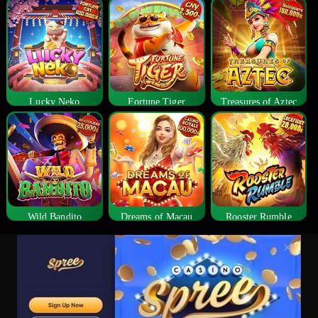
Lucky Neko
Fortune Tiger
Treasures of Aztec
Wild Bandito
Dreams of Macau
Rooster Rumble