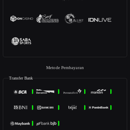
Metode Pembayaran
Transfer Bank