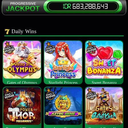
Daily Wins
Gates of Olympus
Starlight Princess
Sweet Bonanza