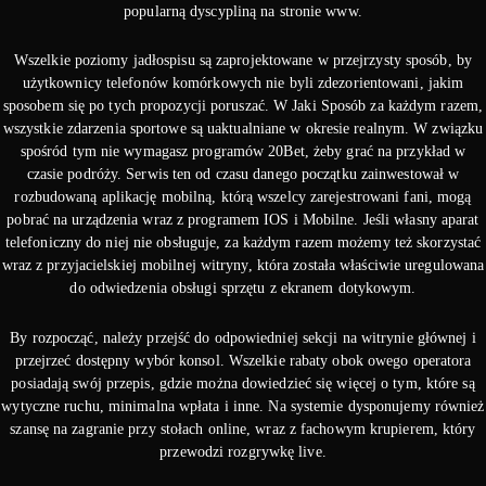
popularną dyscypliną na stronie www.
Wszelkie poziomy jadłospisu są zaprojektowane w przejrzysty sposób, by
użytkownicy telefonów komórkowych nie byli zdezorientowani, jakim
sposobem się po tych propozycji poruszać. W Jaki Sposób za każdym razem,
wszystkie zdarzenia sportowe są uaktualniane w okresie realnym. W związku
spośród tym nie wymagasz programów 20Bet, żeby grać na przykład w
czasie podróży. Serwis ten od czasu danego początku zainwestował w
rozbudowaną aplikację mobilną, którą wszelcy zarejestrowani fani, mogą
pobrać na urządzenia wraz z programem IOS i Mobilne. Jeśli własny aparat
telefoniczny do niej nie obsługuje, za każdym razem możemy też skorzystać
wraz z przyjacielskiej mobilnej witryny, która została właściwie uregulowana
do odwiedzenia obsługi sprzętu z ekranem dotykowym.
By rozpocząć, należy przejść do odpowiedniej sekcji na witrynie głównej i
przejrzeć dostępny wybór konsol. Wszelkie rabaty obok owego operatora
posiadają swój przepis, gdzie można dowiedzieć się więcej o tym, które są
wytyczne ruchu, minimalna wpłata i inne. Na systemie dysponujemy również
szansę na zagranie przy stołach online, wraz z fachowym krupierem, który
przewodzi rozgrywkę live.