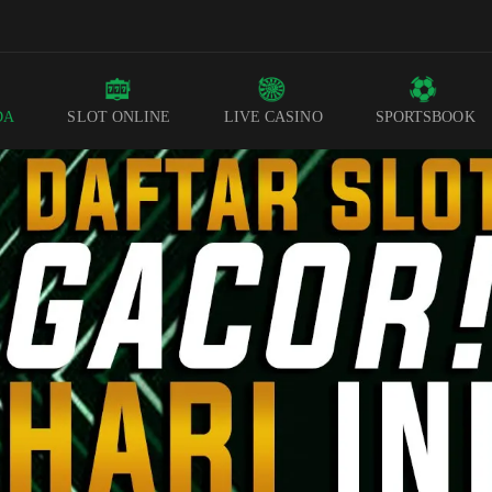
DA
SLOT ONLINE
LIVE CASINO
SPORTSBOOK