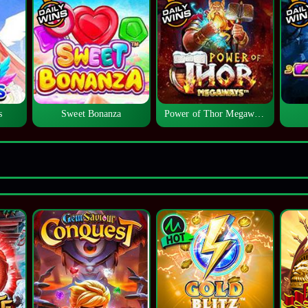
s
Sweet Bonanza
Power of Thor Megaways