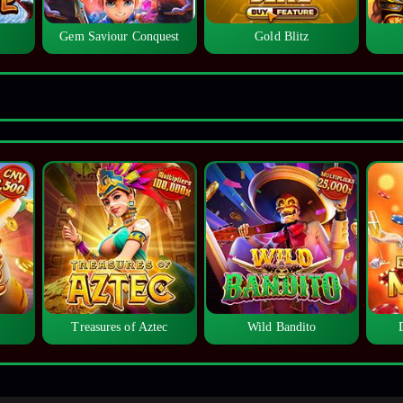
Gem Saviour Conquest
Gold Blitz
Treasures of Aztec
Wild Bandito