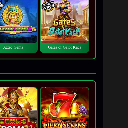
Aztec Gems
Gates of Gatot Kaca