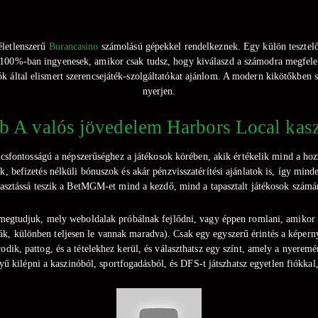
életlenszerű
Burancasino
számolású gépekkel rendelkeznek. Egy külön tesztelő 
 100%-ban ingyenesek, amikor csak tudsz, hogy kiválaszd a számodra megfelel
lók által elismert szerencsejáték-szolgáltatókat ajánlom. A modern kikötőkben 
nyerjen.
b A valós jövedelem Harbors Local kas
lcsfontosságú a népszerűséghez a játékosok körében, akik értékelik mind a ho
, befizetés nélküli bónuszok és akár pénzvisszatérítési ajánlatok is, így mind
lasztássá teszik a BetMGM-et mind a kezdő, mind a tapasztalt játékosok számár
egtudjuk, mely weboldalak próbálnak fejlődni, vagy éppen romlani, amikor az
ják, különben teljesen le vannak maradva). Csak egy egyszerű érintés a képerny
odik, pattog, és a tételekhez kerül, és választhatsz egy színt, amely a nyeremé
ű kilépni a kaszinóból, sportfogadásból, és DFS-t játszhatsz egyetlen fiókkal, 