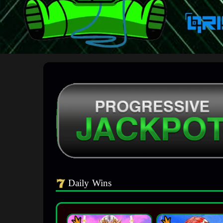
Daily Wins