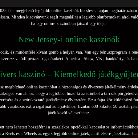
025-ben megjelenő legújabb online kaszinók becslése alapján meghatározható a
sára. Minden kiadványunk segít megtalálni a legjobb platformokat, ahol valód
ha egy online kaszinóban játszol egy ideje.
New Jersey-i online kaszinók
zodik, és mindenféle kívánt gomb a helyén van. Van egy bónuszprogram a ren
 szerezz valódi pénzes fogadásokért. American Show, Visa, bankkártya és banki
ivers kaszinó – Kiemelkedő játékgyűjt
assz megbízható online kaszinókat a biztonságos és élvezetes játékélmény érdek
zükséged van ahhoz, hogy a legtöbbet hozd ki az idődből a tárcsák pörgetéséve
résére és a szórakoztató játékélmény élvezetére. Ez a fajta kör különböző for
bb várakozás extra izgalmat ad a játékhoz. Ezután 600 kikötő, 50 asztali ját
játék közül választhatsz.
tt nem lehetett hozzáférni a százalékos opciókkal kapcsolatos információkhoz
nt a Reels és a Wheels az egyik legjobb online játék, amit elsőre játszhatsz. H