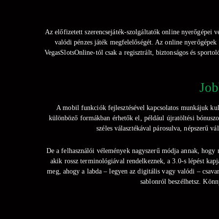
Az előfizetett szerencsejáték-szolgáltatók online nyerőgépei v
valódi pénzes játék megfelelőségét. Az online nyerőgépek
VegasSlotsOnline-tól csak a regisztrált, biztonságos és sporto
Job
A mobil funkciók fejlesztésével kapcsolatos munkájuk ku
különböző formákban érhetők el, például újratöltési bónuszok
széles választékával párosulva, népszerű vá
De a felhasználói vélemények nagyszerű módja annak, hogy m
akik rossz terminológiával rendelkeznek, a 3.0-s lépést kap
meg, ahogy a labda – legyen az digitális vagy valódi – csavar
sablonról beszélhetsz. Könny