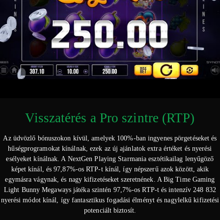
Visszatérés a Pro szintre (RTP)
Az üdvözlő bónuszokon kívül, amelyek 100%-ban ingyenes pörgetéseket és
hűségprogramokat kínálnak, ezek az új ajánlatok extra értéket és nyerési
esélyeket kínálnak. A NextGen Playing Starmania esztétikailag lenyűgöző
képet kínál, és 97,87%-os RTP-t kínál, így népszerű azok között, akik
egymásra vágynak, és nagy kifizetéseket szeretnének. A Big Time Gaming
Light Bunny Megaways játéka szintén 97,7%-os RTP-t és intenzív 248 832
nyerési módot kínál, így fantasztikus fogadási élményt és nagylelkű kifizetési
potenciált biztosít.