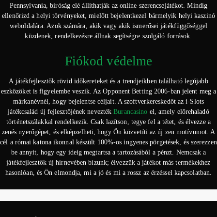
Pennsylvania, bíróság elé állíthatják az online szerencsejátékot. Mindig
ellenőrizd a helyi törvényeket, mielőtt bejelentkezel bármelyik helyi kaszinó
weboldalára. Azok számára, akik vagy akik ismerősei játékfüggőséggel
küzdenek, rendelkezésre állnak segítségre szolgáló források.
Fiókod védelme
A játékfejlesztők rövid időkereteket és a trendjeikben található legújabb
eszközöket is figyelembe veszik. Az Opponent Betting 2006-ban jelent meg a
márkanévnél, hogy bejelentse céljait. A szoftverkereskedőt az i-Slots
játékcsalád új fejlesztőjének nevezték
Burancasino
el, amely előrehaladó
történetszálakkal rendelkezik. Csak lazítson, tegye fel a tétet, és élvezze a
zenés nyerőgépet, és elképzelheti, hogy Ön közvetíti az új zen motívumot. A
cél a római katona ikonnal készült 100%-os ingyenes pörgetések, és szerezzen
be annyit, hogy egy ideig megtartsa a tartozásából a pénzt. Nemcsak a
játékfejlesztők új hírnevében bízunk; élvezzük a játékot más termékekhez
hasonlóan, és Ön elmondja, mi a jó és mi a rossz az érzéssel kapcsolatban.