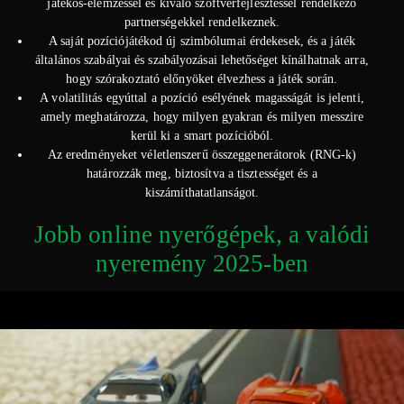
játékos-elemzéssel és kiváló szoftverfejlesztéssel rendelkező
partnerségekkel rendelkeznek.
A saját pozíciójátékod új szimbólumai érdekesek, és a játék
általános szabályai és szabályozásai lehetőséget kínálhatnak arra,
hogy szórakoztató előnyöket élvezhess a játék során.
A volatilitás egyúttal a pozíció esélyének magasságát is jelenti,
amely meghatározza, hogy milyen gyakran és milyen messzire
kerül ki a smart pozícióból.
Az eredményeket véletlenszerű összeggenerátorok (RNG-k)
határozzák meg, biztosítva a tisztességet és a
kiszámíthatatlanságot.
Jobb online nyerőgépek, a valódi
nyeremény 2025-ben