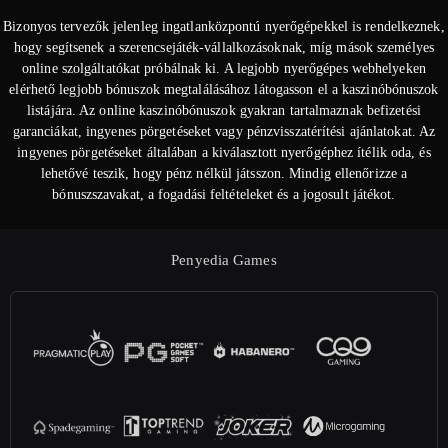
Bizonyos tervezők jelenleg ingatlanközpontú nyerőgépekkel is rendelkeznek,
hogy segítsenek a szerencsejáték-vállalkozásoknak, míg mások személyes
online szolgáltatókat próbálnak ki. A legjobb nyerőgépes webhelyeken
elérhető legjobb bónuszok megtalálásához látogasson el a kaszinóbónuszok
listájára. Az online kaszinóbónuszok gyakran tartalmaznak befizetési
garanciákat, ingyenes pörgetéseket vagy pénzvisszatérítési ajánlatokat. Az
ingyenes pörgetéseket általában a kiválasztott nyerőgéphez ítélik oda, és
lehetővé teszik, hogy pénz nélkül játsszon. Mindig ellenőrizze a
bónuszszavakat, a fogadási feltételeket és a jogosult játékot.
Penyedia Games