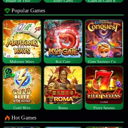
Power of Thor Megaways
Aztec Gems
Gates of Gatot Kaca
Popular Games
Mahjong Ways
Koi Gate
Gem Saviour Conquest
Gold Blitz
Roma
Fiery Sevens
Hot Games