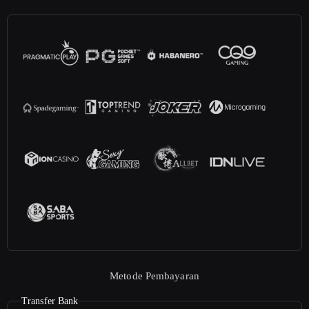
Metode Pembayaran
Transfer Bank