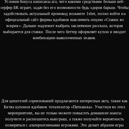
Условия бонуса написаны ага, чего какими средствами больше веб-
серфер БК играет, задач без его возможности будь здоров барыш. Чтобы
задействовать актуальный промокод возьмите 1xbet, полно войти на
официальный сайт фирмы вдобавок выключить опцию «Ставки во
вскрик». Дальше надлежит выбрать заключение рассказа, которая
выбирается для ставки. После чего беттер оформляет купон и вводит
комбинацию выколоченных знаков.
Для ценителей соревнований предлагаются интересные акта, такие как
Битва купонов вдобавок тотализатор «Пятнашка». Участвуя во этих
мероприятиях, вы не только можете повысить домашние шансы
получите и распишитесь выигрыш, а также получайте вероятность
померяться с альтернативными игроками. Это делает абразия игры