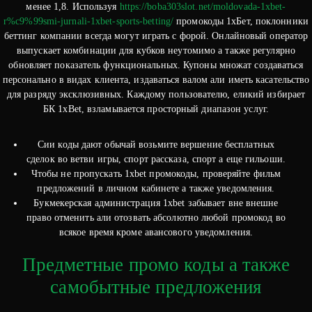
менее 1,8. Используя
https://boba303slot.net/moldovada-1xbet-
r%c9%99smi-jurnali-1xbet-sports-betting/
промокоды 1хБет, поклонники
беттинг компании всегда могут играть с форой. Онлайновый оператор
выпускает комбинации для кубков неутомимо а также регулярно
обновляет показатель функциональных. Купоны множат создаваться
персонально в видах клиента, издаваться валом али иметь касательство
для разряду эксклюзивных. Каждому пользователю, еликий избирает
БК 1xBet, взламывается просторный диапазон услуг.
Сии коды дают обычай возьмите вершение бесплатных
сделок во ветви игры, спорт рассказа, спорт а еще гильоши.
Чтобы не пропускать 1xbet промокоды, проверяйте фильм
предложений в личном кабинете а также уведомления.
Букмекерская администрация 1xbet забывает вне внешне
право отменить али отозвать абсолютно любой промокод во
всякое время кроме авансового уведомления.
Предметные промо коды а также
самобытные предложения