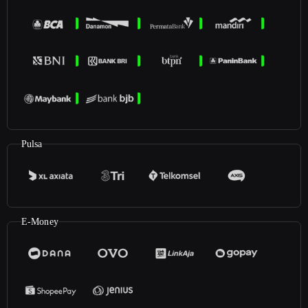
Pulsa
E-Money