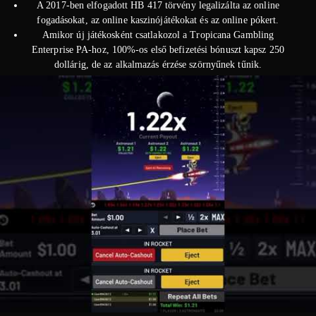
A 2017-ben elfogadott HB 417 törvény legalizálta az online
fogadásokat, az online kaszinójátékokat és az online pókert.
Amikor új játékosként csatlakozol a Tropicana Gambling
Enterprise PA-hoz, 100%-os első befizetési bónuszt kapsz 250
dollárig, de az alkalmazás érzése szörnyűnek tűnik.