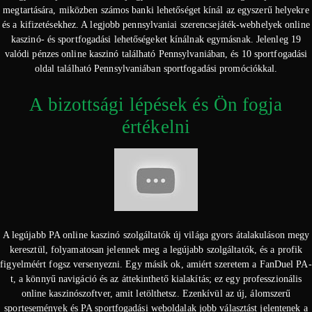
megtartására, miközben számos banki lehetőséget kínál az egyszerű helyekre
és a kifizetésekhez. A legjobb pennsylvaniai szerencsejáték-webhelyek online
kaszinó- és sportfogadási lehetőségeket kínálnak egymásnak. Jelenleg 19
valódi pénzes online kaszinó található Pennsylvaniában, és 10 sportfogadási
oldal található Pennsylvaniában sportfogadási promóciókkal.
A bizottsági lépések és Ön fogja
értékelni
A legújabb PA online kaszinó szolgáltatók új világa gyors átalakuláson megy
keresztül, folyamatosan jelennek meg a legújabb szolgáltatók, és a profik
figyelméért fogsz versenyezni. Egy másik ok, amiért szeretem a FanDuel PA-
t, a könnyű navigáció és az áttekinthető kialakítás; ez egy professzionális
online kaszinószoftver, amit letölthetsz. Ezenkívül az új, álomszerű
sportesemények és PA sportfogadási weboldalak jobb választást jelentenek a