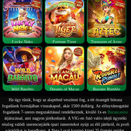
Lucky Neko
Fortune Tiger
Treasures of Aztec
Wild Bandito
Dreams of Macau
Rooster Rumble
Ha úgy tűnik, hogy az alaptéted veszíteni fog, a tét összegét bónusz
fogadások formájában visszakapod, akár 1500 dollárig. Az előnytámogatási
fogadások 7-szeres megszakítással rendelkeznek, kiváló 1x-es
Burancasino
átjátszással, ami nagyon játékosbarát. A VIG-en futó valós idejű ügynöki
részleg valódi szerencsejáték-ipari ismereteket nyújt az élő játékról, és profi
vásárlókat is fogadhatsz.
A Nuts Local kaszinó közel 25 fizetési módot,