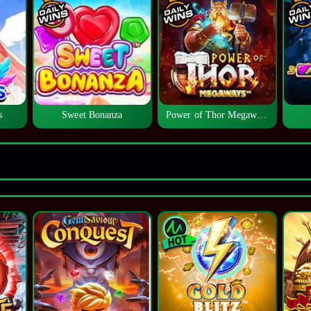
s
Sweet Bonanza
Power of Thor Megaways