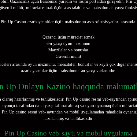
 olur. Qazancınız üçün hesabınızı yaradın və rəsmi portaldan giriş edin. Pin 
güvenli mühit, müraciət etmək üçün əsas tələblər və məhsulun ən yaxşı funksiy
Pin Up Casino azərbaycanlılar üçün məhsulunun əsas xüsusiyyətləri arasında:
Qazancı üçün müraciət etmək
Ən yaxşı oyun məzmunu
Mənzilələr və bonuslar
Güvenli mühit
icələri arasında oyun məzmunu, mənzilələr, bonuslar və xeyli çox digər məhsu
azərbaycanlılar üçün məhsulunun ən yaxşı variantıdır.
n Up Onlayn Kazino haqqında məlumat
olaraq hazırlanmış və təhlükəsizdir. Pin Up casino rəsmi veb-saytından (pinu
bu, oyunçu tərəfindən daha yaxşı təlimat almaq və oyun oynamaq üçün müraciə
arı. Pin Up casino rəsmi veb-saytından və mobil uygulamadan rahatlıqla oynan
hazırlanmış və təhlükəsizdir.
Pin Up Casino veb-saytı və mobil uygulama