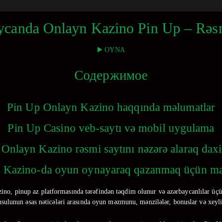
ycanda Onlayn Kazino Pin Up – Rəsm
▶️ OYNA
Содержимое
Pin Up Onlayn Kazino haqqında məlumatlar
Pin Up Casino veb-saytı və mobil uygulama
Onlayn Kazino rəsmi saytını nəzərə alaraq dax
 Kazino-da oyun oynayaraq qazanmaq üçün mali
no, pinup az platformasında tərəfindən təqdim olunur və azərbaycanlılar üçü
sulunun əsas nəticələri arasında oyun məzmunu, mənzilələr, bonuslar və xeyli