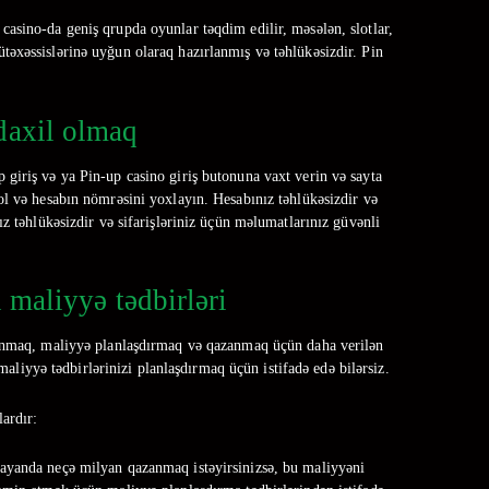
asino-da geniş qrupda oyunlar təqdim edilir, məsələn, slotlar,
əxəssislərinə uyğun olaraq hazırlanmış və təhlükəsizdir. Pin
daxil olmaq
giriş və ya Pin-up casino giriş butonuna vaxt verin və sayta
ol və hesabın nömrəsini yoxlayın. Hesabınız təhlükəsizdir və
ız təhlükəsizdir və sifarişləriniz üçün məlumatlarınız güvənli
maliyyə tədbirləri
runmaq, maliyyə planlaşdırmaq və qazanmaq üçün daha verilən
aliyyə tədbirlərinizi planlaşdırmaq üçün istifadə edə bilərsiz.
ardır:
ayanda neçə milyan qazanmaq istəyirsinizsə, bu maliyyəni