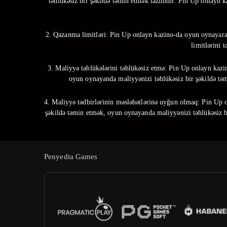
təhlükəsiz bir şəkildə təmin etmək lazımdır. Pin Up onlayn 
2. Qazanma limitləri: Pin Up onlayn kazino-da oyun oynayara
limitlərini 
3. Maliyyə təhlükələrini təhlükəsiz etmə: Pin Up onlayn kazi
oyun oynayanda maliyyənizi təhlükəsiz bir şəkildə tə
4. Maliyyə tədbirlərinin məsləhətlərinə uyğun olmaq: Pin Up 
şəkildə təmin etmək, oyun oynayanda maliyyənizi təhlükəsiz b
Penyedia Games