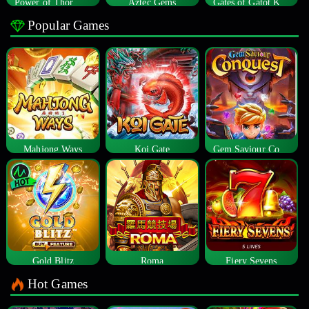
Power of Thor Megaways
Aztec Gems
Gates of Gatot Kaca
Popular Games
Mahjong Ways
Koi Gate
Gem Saviour Conquest
Gold Blitz
Roma
Fiery Sevens
Hot Games