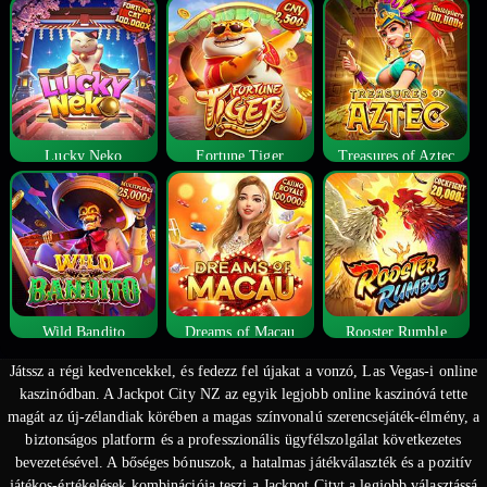
Lucky Neko
Fortune Tiger
Treasures of Aztec
Wild Bandito
Dreams of Macau
Rooster Rumble
Játssz a régi kedvencekkel, és fedezz fel újakat a vonzó, Las Vegas-i online
kaszinódban. A Jackpot City NZ az egyik legjobb online kaszinóvá tette
magát az új-zélandiak körében a magas színvonalú szerencsejáték-élmény, a
biztonságos platform és a professzionális ügyfélszolgálat következetes
bevezetésével.
A bőséges bónuszok, a hatalmas játékválaszték és a pozitív
játékos-értékelések kombinációja teszi a Jackpot Cityt a legjobb választássá