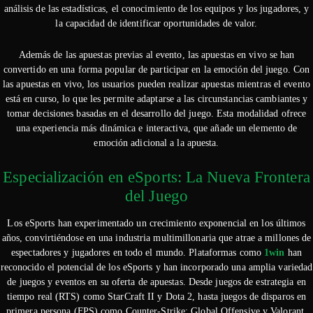
análisis de las estadísticas, el conocimiento de los equipos y los jugadores, y
la capacidad de identificar oportunidades de valor.
Además de las apuestas previas al evento, las apuestas en vivo se han
convertido en una forma popular de participar en la emoción del juego. Con
las apuestas en vivo, los usuarios pueden realizar apuestas mientras el evento
está en curso, lo que les permite adaptarse a las circunstancias cambiantes y
tomar decisiones basadas en el desarrollo del juego. Esta modalidad ofrece
una experiencia más dinámica e interactiva, que añade un elemento de
emoción adicional a la apuesta.
Especialización en eSports: La Nueva Frontera
del Juego
Los eSports han experimentado un crecimiento exponencial en los últimos
años, convirtiéndose en una industria multimillonaria que atrae a millones de
espectadores y jugadores en todo el mundo. Plataformas como
1win
han
reconocido el potencial de los eSports y han incorporado una amplia variedad
de juegos y eventos en su oferta de apuestas. Desde juegos de estrategia en
tiempo real (RTS) como StarCraft II y Dota 2, hasta juegos de disparos en
primera persona (FPS) como Counter-Strike: Global Offensive y Valorant,