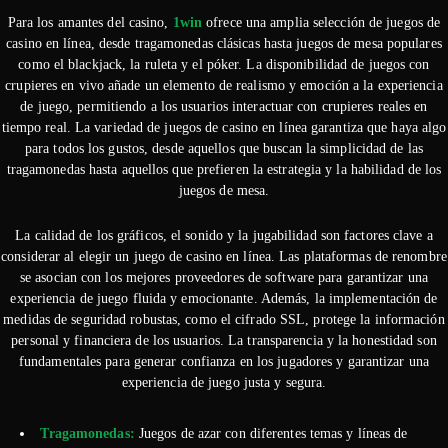
Para los amantes del casino,
1win
ofrece una amplia selección de juegos de
casino en línea, desde tragamonedas clásicas hasta juegos de mesa populares
como el blackjack, la ruleta y el póker. La disponibilidad de juegos con
crupieres en vivo añade un elemento de realismo y emoción a la experiencia
de juego, permitiendo a los usuarios interactuar con crupieres reales en
tiempo real. La variedad de juegos de casino en línea garantiza que haya algo
para todos los gustos, desde aquellos que buscan la simplicidad de las
tragamonedas hasta aquellos que prefieren la estrategia y la habilidad de los
juegos de mesa.
La calidad de los gráficos, el sonido y la jugabilidad son factores clave a
considerar al elegir un juego de casino en línea. Las plataformas de renombre
se asocian con los mejores proveedores de software para garantizar una
experiencia de juego fluida y emocionante. Además, la implementación de
medidas de seguridad robustas, como el cifrado SSL, protege la información
personal y financiera de los usuarios. La transparencia y la honestidad son
fundamentales para generar confianza en los jugadores y garantizar una
experiencia de juego justa y segura.
Tragamonedas:
Juegos de azar con diferentes temas y líneas de