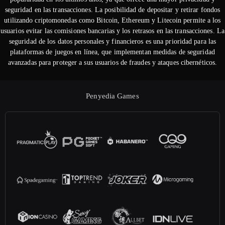
seguridad en las transacciones. La posibilidad de depositar y retirar fondos
utilizando criptomonedas como Bitcoin, Ethereum y Litecoin permite a los
usuarios evitar las comisiones bancarias y los retrasos en las transacciones. La
seguridad de los datos personales y financieros es una prioridad para las
plataformas de juegos en línea, que implementan medidas de seguridad
avanzadas para proteger a sus usuarios de fraudes y ataques cibernéticos.
Penyedia Games