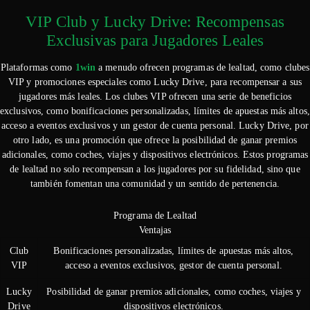
VIP Club y Lucky Drive: Recompensas
Exclusivas para Jugadores Leales
Plataformas como
1win
a menudo ofrecen programas de lealtad, como clubes
VIP y promociones especiales como Lucky Drive, para recompensar a sus
jugadores más leales. Los clubes VIP ofrecen una serie de beneficios
exclusivos, como bonificaciones personalizadas, límites de apuestas más altos,
acceso a eventos exclusivos y un gestor de cuenta personal. Lucky Drive, por
otro lado, es una promoción que ofrece la posibilidad de ganar premios
adicionales, como coches, viajes y dispositivos electrónicos. Estos programas
de lealtad no solo recompensan a los jugadores por su fidelidad, sino que
también fomentan una comunidad y un sentido de pertenencia.
Programa de Lealtad
Ventajas
Club
Bonificaciones personalizadas, límites de apuestas más altos,
VIP
acceso a eventos exclusivos, gestor de cuenta personal.
Lucky
Posibilidad de ganar premios adicionales, como coches, viajes y
Drive
dispositivos electrónicos.