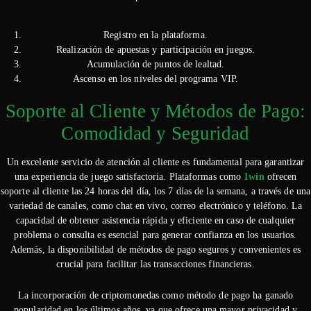
Registro en la plataforma.
Realización de apuestas y participación en juegos.
Acumulación de puntos de lealtad.
Ascenso en los niveles del programa VIP.
Soporte al Cliente y Métodos de Pago:
Comodidad y Seguridad
Un excelente servicio de atención al cliente es fundamental para garantizar
una experiencia de juego satisfactoria. Plataformas como
1win
ofrecen
soporte al cliente las 24 horas del día, los 7 días de la semana, a través de una
variedad de canales, como chat en vivo, correo electrónico y teléfono. La
capacidad de obtener asistencia rápida y eficiente en caso de cualquier
problema o consulta es esencial para generar confianza en los usuarios.
Además, la disponibilidad de métodos de pago seguros y convenientes es
crucial para facilitar las transacciones financieras.
La incorporación de criptomonedas como método de pago ha ganado
popularidad en los últimos años, ya que ofrece una mayor privacidad y