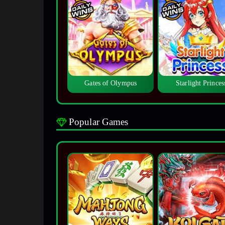
Gates of Olympus
Starlight Princes
Popular Games