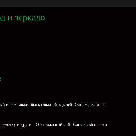
д и зеркало
e
ый игрок может быть сложной задачей. Однако, если вы
, рулетку и другие. Официальный сайт Gama Casino – это