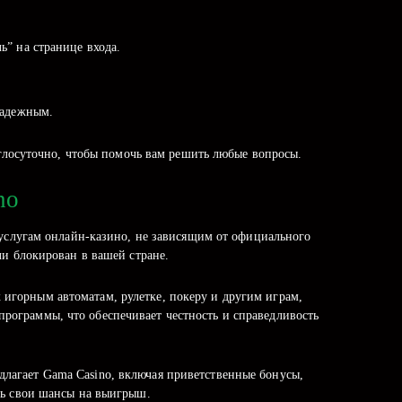
ь” на странице входа.
надежным.
руглосуточно, чтобы помочь вам решить любые вопросы.
no
 услугам онлайн-казино, не зависящим от официального
ли блокирован в вашей стране.
 игорным автоматам, рулетке, покеру и другим играм,
программы, что обеспечивает честность и справедливость
длагает Gama Casino, включая приветственные бонусы,
ть свои шансы на выигрыш.