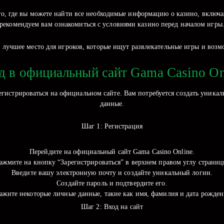
о, где вы можете найти все необходимые информацию о казино, включая
рекомендуем вам ознакомиться с условиями казино перед началом игры
 лучшее место для игроков, которые ищут развлекательные игры и возм
д в официальный сайт Gama Casino On
регистрироваться на официальном сайте. Вам потребуется создать уникал
данные.
Шаг 1: Регистрация
Перейдите на официальный сайт Gama Casino Online.
ажмите на кнопку “Зарегистрироваться” в верхнем правом углу страниц
Введите вашу электронную почту и создайте уникальный логин.
Создайте пароль и подтвердите его.
ажите некоторые личные данные, такие как имя, фамилия и дата рожден
Шаг 2: Вход на сайт