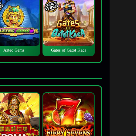
Aztec Gems
Gates of Gatot Kaca