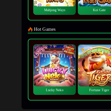
Mahjong Ways
Koi Gate
Hot Games
Lucky Neko
Fortune Tiger