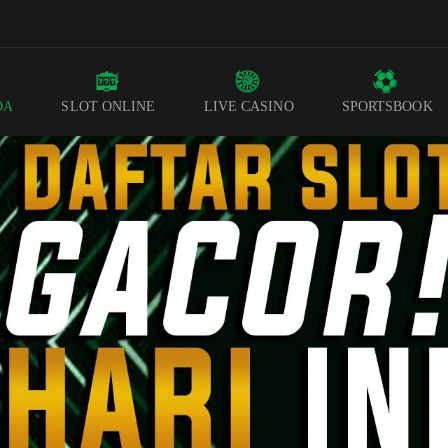
DA
SLOT ONLINE
LIVE CASINO
SPORTSBOOK