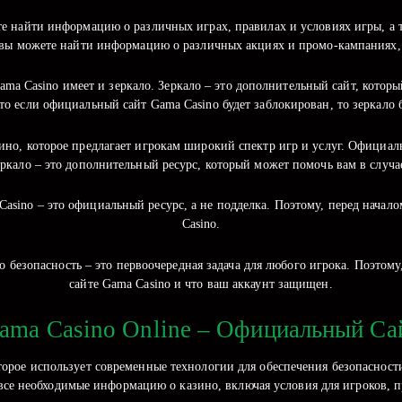
те найти информацию о различных играх, правилах и условиях игры, а 
 вы можете найти информацию о различных акциях и промо-кампаниях, 
ama Casino имеет и зеркало. Зеркало – это дополнительный сайт, котор
что если официальный сайт Gama Casino будет заблокирован, то зеркало 
зино, которое предлагает игрокам широкий спектр игр и услуг. Официаль
еркало – это дополнительный ресурс, который может помочь вам в случа
sino – это официальный ресурс, а не подделка. Поэтому, перед начало
Casino.
о безопасность – это первоочередная задача для любого игрока. Поэтому
сайте Gama Casino и что ваш аккаунт защищен.
ama Casino Online – Официальный Са
торое использует современные технологии для обеспечения безопасност
все необходимые информацию о казино, включая условия для игроков, п