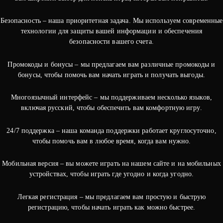
Безопасность – наша приоритетная задача. Мы используем современные
технологии для защиты вашей информации и обеспечения
безопасности вашего счета.
Промокоды и бонусы – мы предлагаем вам различные промокоды и
бонусы, чтобы помочь вам начать играть и получать выгоды.
Многоязычный интерфейс – мы поддерживаем несколько языков,
включая русский, чтобы обеспечить вам комфортную игру.
24/7 поддержка – наша команда поддержки работает круглосуточно,
чтобы помочь вам в любое время, когда вам нужно.
Мобильная версия – вы можете играть на нашем сайте и на мобильных
устройствах, чтобы играть где угодно и когда угодно.
Легкая регистрация – мы предлагаем вам простую и быструю
регистрацию, чтобы начать играть как можно быстрее.