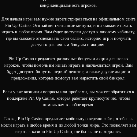
конфиденциальность игроков.
Для начала игры вам нужно зарегистрироваться на официальном сайте
Pin Up Casino. Это займет считанные минуты, и вы сможете начать
играть в любое время. Вам будет доступен доступ к личному кабинету,
где вы сможете отслеживать свой баланс, историю игр и получать
доступ к различным бонусам и акциям.
Pin Up Casino предлагает различные бонусы и акции для новых
игроков, чтобы помочь им начать играть и наслаждаться игрой. Вам
будет доступен бонус на первый депозит, а также другие акции и
предложения, которые помогут вам нарастить свой банкрол.
Если у вас возникли вопросы или проблемы, вы можете обратиться к
поддержке Pin Up Casino, которая работает круглосуточно, чтобы
помочь вам в любое время.
Также, Pin Up Casino предлагает мобильную версию сайта, чтобы вы
могли играть в любое время и из любой точки мира. Это позволяет вам
играть в казино Pin Up Casino, где бы вы не находились.