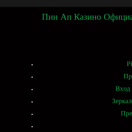
Пин Ап Казино Официал
P
Пр
Вход 
Зеркал
Пре