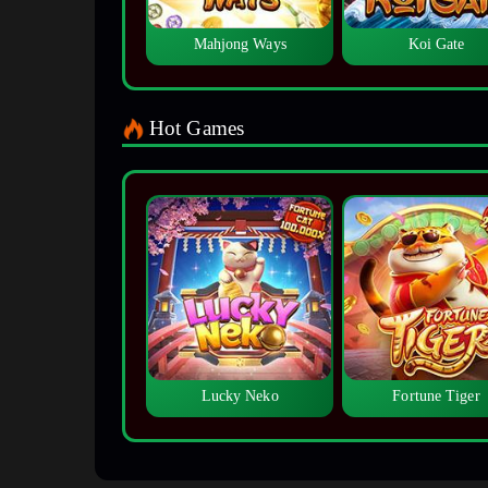
Mahjong Ways
Koi Gate
Hot Games
Lucky Neko
Fortune Tiger