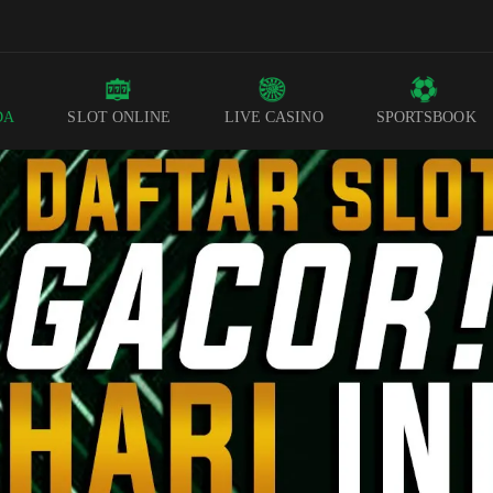
DA
SLOT ONLINE
LIVE CASINO
SPORTSBOOK