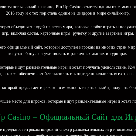
ляются новые онлайн-казино, Pin Up Casino остается одним из самых п
2016 году и с тех пор стала одним из лидеров в мире онлайн-игр.
 которая объединяет людей из всего мира, которые любят играть и получа
игр, включая слоты, карточные игры, рулетку и другие азартные игры.
 его официальный сайт, который доступен игрокам из многих стран мир
получать бонусы и участвовать в различных акциях и турнирах.
, которые ищут развлекательные игры и хотят получать удовольствие. К
, а также обеспечивает безопасность и конфиденциальность всех транз
в, который предлагает игрокам возможность играть онлайн, получать бон
лучшее место для игроков, которые ищут развлекательные игры и хотят п
Up Casino – Официальный Сайт для Иг
ое предлагает игрокам широкий спектр развлекательных игр и возможнос
 вы можете играть в любимые игры, получать бонусы и выигрывать реаль