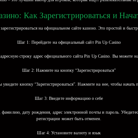
азино: Как Зарегистрироваться и Нача
о зарегистрироваться на официальном сайте казино. Это простой и быстр
Шаг 1: Перейдите на официальный сайт Pin Up Casino
 адресную строку адрес официального сайта Pin Up Casino. Вы можете на
Шаг 2: Нажмите на кнопку “Зарегистрироваться”
ы увидите кнопку “Зарегистрироваться”. Нажмите на нее, чтобы начать 
Шаг 3: Введите информацию о себе
 фамилию, дату рождения, адрес электронной почты и пароль. Убедитесь
регистрации может быть отменен.
Шаг 4: Установите валюту и язык