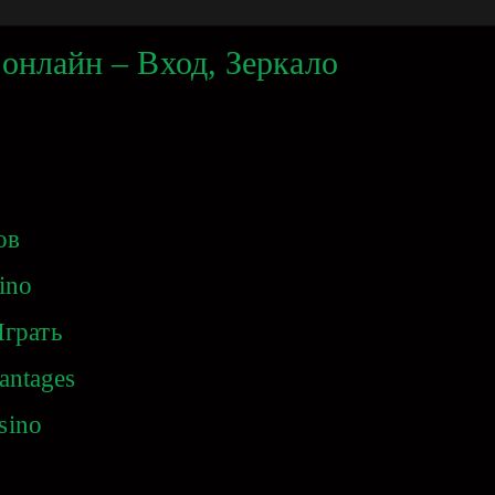
онлайн – Вход, Зеркало
ов
ino
Играть
antages
sino