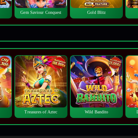
Gem Saviour Conquest
Gold Blitz
Treasures of Aztec
Wild Bandito