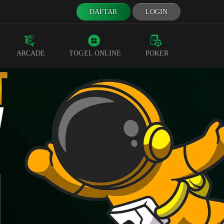
DAFTAR
LOGIN
ARCADE
TOGEL ONLINE
POKER