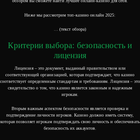
обзором вы сможете найти лучшее онлайн-казино для себя.
Ниже мы рассмотрим топ-казино онлайн 2025:
… (текст обзора)
Критерии выбора: безопасность и
лицензия
Лицензия – это документ, выданный правительством или
соответствующей организацией, которая подтверждает, что казино
соответствует определенным стандартам и требованиям. Лицензия – это
свидетельство о том, что казино является законным и надежным
игрокам.
Вторым важным аспектом безопасности является проверка и
подтверждение личности игроков. Казино должно иметь систему,
которая позволяет игрокам подтверждать свою личность и обеспечивать
безопасность их аккаунтов.