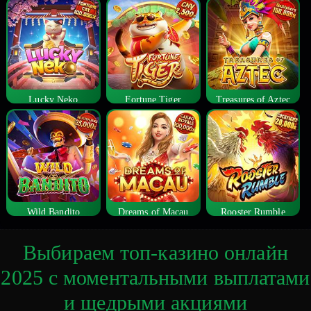
Lucky Neko
Fortune Tiger
Treasures of Aztec
Wild Bandito
Dreams of Macau
Rooster Rumble
Выбираем топ-казино онлайн
2025 с моментальными выплатами
и щедрыми акциями