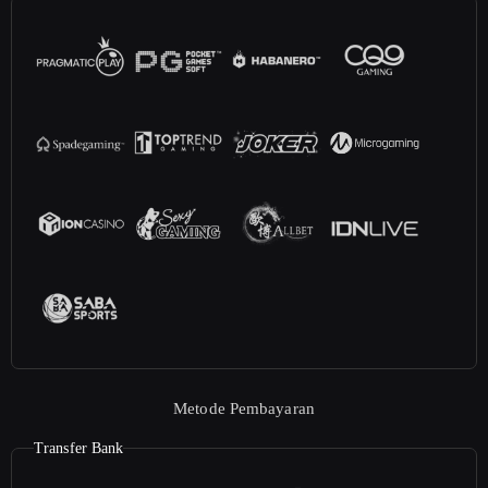
Metode Pembayaran
Transfer Bank