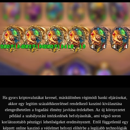
Ha gyors kriptovalutákat keresel, máskülönben régimódi banki eljárásokat,
akkor egy legitim százalékkezeléssel rendelkező kaszinó kiválasztása
elengedhetetlen a fogadási élmény javítása érdekében. Az új környezetet
például a szabályozási intézkedések befolyásolták, ami végső soron
korlátozottabb pénzügyi lehetőségeket eredményezett. Ettől függetlenül egy
képzett online kaszinó a védelmet helyezi előtérbe a legújabb technológiák