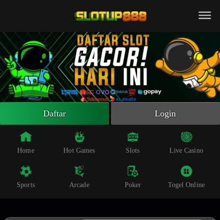
Beranda
Slot Online
Live Casino
Sportsbook
Arcade
Togel Online
Daftar
Login
Poker
Whatsapp
Home
Hot Games
Slots
Live Casino
Telegram
Sports
Arcade
Poker
Togel Online
Livechat