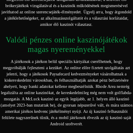
brókerjátékok vizsgálatával és a kaszinók működésének megismerésével
javíthatod az online szerencsejáték-élményedet. Ügyelj arra, hogy átgondold
a játéklehetőségeket, az alkalmazásszolgáltatót és a választási korlátaidat,
amikor élő kaszinót választasz.
Valódi pénzes online kaszinójátékok
magas nyereményekkel
A játékosok a játékon belül speciális kártyákat cserélhetnek, hogy
megpróbálják fejleszteni a kezüket. Az online előre fizetett szolgáltatás azt
jelenti, hogy a játékosok Paysafecard kedvezményeket vásárolhatnak a
kiskereskedelmi városokban, és felhasználhatják azokat pénz befizetésére
ahelyett, hogy banki adatokat kellene megbeszélniük. Rhode Area nemrég
legalizálta az online kaszinókat, de kereskedelmileg még nem volt golflabda-
mozgatás. A McLuck kaszinó az egyik legújabb, az 1. helyen álló kaszinó
(amelyet 2023-ban mutattak be), de gyorsan népszerűvé vált, és mára számos
amerikai játékos kedvenc játékélményt nyújt. Az új kaszinó felhasználói
felülete nagyszerűnek tűnik, és a mobil játékosok élvezik az új kaszinó saját
Android szoftverét.