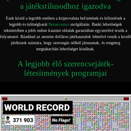
a játékstílusodhoz igazodva
Ezek közül a legtöbb esetben a kriptovaluta befizetések és kifizetések a
legjobb és költségbarát
Burancasino
szolgáltatás. Banki lehetőségek
tekintetében a jobb online kaszinó oldalak garantáltan egyszerűvé teszik a
folyamatot. Ráadásul az anonim dolláros játékasztalok lehetővé teszik a kezdő
játékosok számára, hogy szorongás nélkül játsszanak, és rengeteg
megtakarítási lehetőséget kínálnak.
A legjobb élő szerencsejáték-
létesítmények programjai