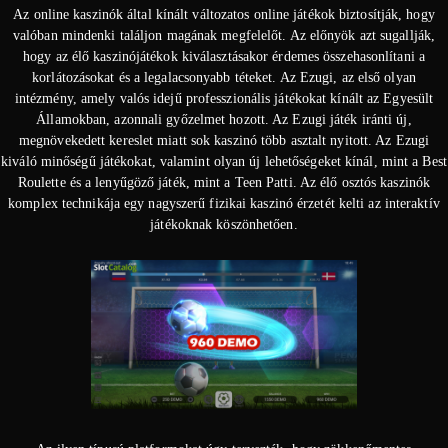
Az online kaszinók által kínált változatos online játékok biztosítják, hogy
valóban mindenki találjon magának megfelelőt. Az előnyök azt sugallják,
hogy az élő kaszinójátékok kiválasztásakor érdemes összehasonlítani a
korlátozásokat és a legalacsonyabb téteket. Az Ezugi, az első olyan
intézmény, amely valós idejű professzionális játékokat kínált az Egyesült
Államokban, azonnali győzelmet hozott. Az Ezugi játék iránti új,
megnövekedett kereslet miatt sok kaszinó több asztalt nyitott. Az Ezugi
kiváló minőségű játékokat, valamint olyan új lehetőségeket kínál, mint a Best
Roulette és a lenyűgöző játék, mint a Teen Patti. Az élő osztós kaszinók
komplex technikája egy nagyszerű fizikai kaszinó érzetét kelti az interaktív
játékoknak köszönhetően.