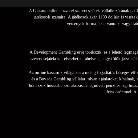
A Caesars online hozza el szerencsejáték-vállalkozásának pad
játékosok számára. A játékosok akár 1100 dollárt is vissza
versenyek formájában vannak, vagy dá
A Development Gambling erre törekszik, és a lehető legmagasa
szerencsejátékokat élvezheted, ahelyett, hogy tőlük játsza
Az online kaszinók világában a meleg fogadtatás bőséges elfog
és a Bovada Gambling vállalat, olyan ajánlatokat kínálnak,
bónuszok hosszabb szórakozást, megnövelt pénzt és izgalmas, 
friss örömmel. A 