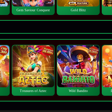
Gem Saviour Conquest
Gold Blitz
Treasures of Aztec
Wild Bandito