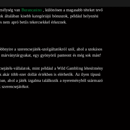
n mélység van
Burancasino
, különösen a magasabb téteket tevő
ok általában kisebb kategóriájú bónuszok, például helyezési
s nem apró betűs tekercsekkel érkeznek.
bnyire a szerencsejáték-szolgáltatókról szól, ahol a szokásos
 – márványtárgyakat, egy gyönyörű panteont és még sok mást!
ncsejáték-vállalatok, mint például a Wild Gambling létesítmény
kár több ezer dollár értékben is elérhetők. Az ilyen típusú
iban, ahol a játék izgalma találkozik a nyereményből származó
 szerencsejátékot.