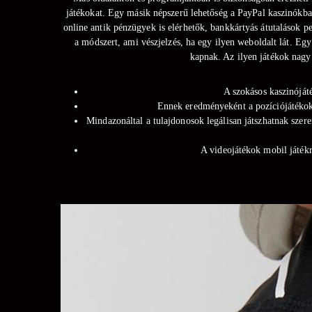
játékokat. Egy másik népszerű lehetőség a PayPal kaszinókban v
online antik pénzügyek is elérhetők, bankkártyás átutalások p
a módszert, ami vészjelzés, ha egy ilyen weboldalt lát. Egy
kapnak. Az ilyen játékok nagy 
A szokásos kaszinóját
Ennek eredményeként a pozíciójátékokra
Mindazonáltal a tulajdonosok legálisan játszhatnak sze
A videojátékok mobil játékr