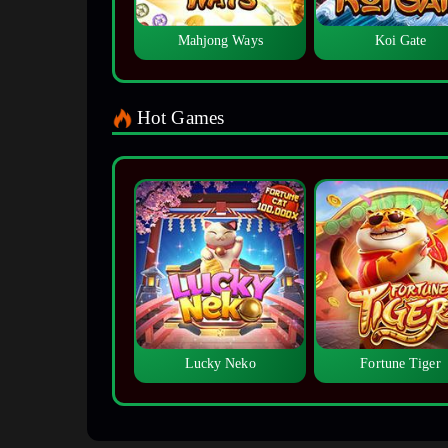
Mahjong Ways
Koi Gate
Hot Games
Lucky Neko
Fortune Tiger