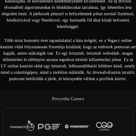
kaszinójába, és kölcsönösen kezdeményezhet kifizetéseket. Az új Bitcoin
élvonalbeli algoritmusokat és blokkláncokat tartalmaz, így lehetetlen lesz
elégedett lenni. A játékosok pénzzel is befizethetnek pénzt normál fizetéssel,
hitelkártyával vagy Netellerrel, egy harmadik fél által kínált befizetési
lehetőséggel.
Több mint huszonöt éves tapasztalattal a háta mögött, ez a Vegas-i online
kaszinó oldal folyamatosan finomítja kínálatát, hogy az emberek pontosan azt
kapják, amire szükségük van. Ez egy letisztult, letisztult weboldalt, magas
tétlimiteket és többnyire azonos napokon történő kifizetéseket jelent. Ez az
LV online kaszinó oldal egy letisztult, felhasználóbarát felületet kínál, amely
mind a számítógépen, mind a mobilon működik. Az útvonalválasztás intuitív,
pontosan betöltődik a játék, és könnyedén válthat a profilok között.
Penyedia Games