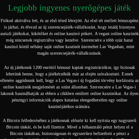
Legjobb ingyenes nyerőgépes játék
Fiókod aktiválva lett, és az első téted létrejött. Az első tét mellett bónuszpénz
is járhat, és élvezd az új szerencsejáték-vállalkozást, hogy imádj bizonyos
asztali játékokat, kikötőket és online kaszinó pókert. A vegasi online kaszinók
még nincsenek regisztrálva vagy kezelve. Szerencsére a több száz hazai
kaszinó közül néhány saját online kaszinót üzemeltet Las Vegasban, mint
magán szerencsejáték-vállalkozások.
Az új játékosok 1200 eurótól bónuszt kaptak regisztrációkor, így biztosak
lehetünk benne, hogy a játékérzékük már az elején szórakoztató. Ennek
ellenére aggódnunk kell, hogy a Las Vegas-i új fogadási törvény korlátozta az
online kaszinók megjelenését az ezüst államban. Szerencsére a Las Vegas-i
lakosok használhatják az ebben a cikkben említett online kaszinókat. Az ilyen
pénzügyi információk alapos kutatása elengedhetetlen egy online
kaszinójátékos számára.
A Bitcoin felfedezéséhez a játékosnak először ki kell nyitnia egy nagyszerű
Bitcoin táskát, és be kell fizetnie. Mivel a felhasználó pénzt helyez el a
Bitcoin táskában, biztonságosan és egyszerűen befizetheti a pénzt a