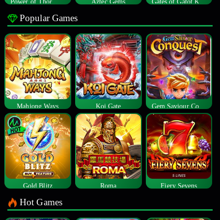
Power of Thor Megaways
Aztec Gems
Gates of Gatot Kaca
Popular Games
Mahjong Ways
Koi Gate
Gem Saviour Conquest
Gold Blitz
Roma
Fiery Sevens
Hot Games