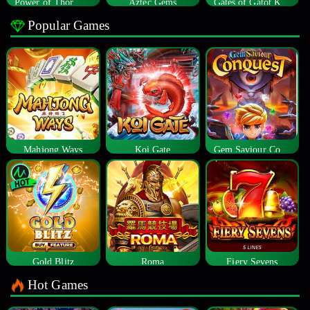
Power of Thor Megaways
Aztec Gems
Gates of Gatot Kaca
Popular Games
Mahjong Ways
Koi Gate
Gem Saviour Conquest
Gold Blitz
Roma
Fiery Sevens
Hot Games