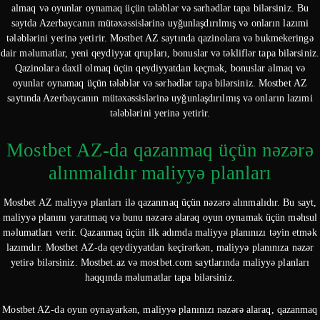
almaq və oyunlar oynamaq üçün tələblər və sərhədlər tapa bilərsiniz. Bu
saytda Azerbaycanın mütəxəssislərinə uyğunlaşdırılmış və onların lazımi
tələblərini yerinə yetirir. Mostbet AZ saytında qazinolara və bukmekeringə
dair məlumatlar, yeni qeydiyyat qrupları, bonuslar və təkliflər tapa bilərsiniz.
Qazinolara daxil olmaq üçün qeydiyyatdan keçmək, bonuslar almaq və
oyunlar oynamaq üçün tələblər və sərhədlər tapa bilərsiniz. Mostbet AZ
saytında Azerbaycanın mütəxəssislərinə uyğunlaşdırılmış və onların lazımi
tələblərini yerinə yetirir.
Mostbet AZ-da qazanmaq üçün nəzərə
alınmalıdır maliyyə planları
Mostbet AZ maliyyə planları ilə qazanmaq üçün nəzərə alınmalıdır. Bu sayt,
maliyyə planını yaratmaq və bunu nəzərə alaraq oyun oynamak üçün məhsul
məlumatları verir. Qazanmaq üçün ilk adımda maliyyə planınızı təyin etmək
lazımdır. Mostbet AZ-da qeydiyyatdan keçirərkən, maliyyə planınıza nəzər
yetirə bilərsiniz. Mostbet.az və mostbet.com saytlarında maliyyə planları
haqqında məlumatlar tapa bilərsiniz.
Mostbet AZ-da oyun oynayarkən, maliyyə planınızı nəzərə alaraq, qazanmaq