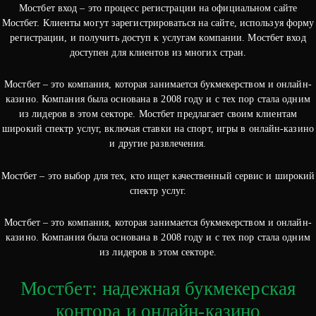
Мостбет вход – это процесс регистрации на официальном сайте
Мостбет. Клиенты могут зарегистрироваться на сайте, используя форму
регистрации, и получить доступ к услугам компании. Мостбет вход
доступен для клиентов из многих стран.
Мостбет – это компания, которая занимается букмекерством и онлайн-
казино. Компания была основана в 2008 году и с тех пор стала одним
из лидеров в этом секторе. Мостбет предлагает своим клиентам
широкий спектр услуг, включая ставки на спорт, игры в онлайн-казино
и другие развлечения.
Мостбет – это выбор для тех, кто ищет качественный сервис и широкий
спектр услуг.
Мостбет – это компания, которая занимается букмекерством и онлайн-
казино. Компания была основана в 2008 году и с тех пор стала одним
из лидеров в этом секторе.
Мостбет: надежная букмекерская
контора и онлайн-казино