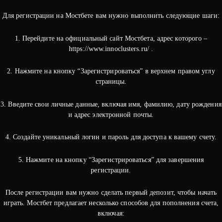
Для регистрации на Мостбете вам нужно выполнить следующие шаги:
1. Перейдите на официальный сайт Мостбета, адрес которого –
https://www.innoclusters.ru/ .
2. Нажмите на кнопку “Зарегистрироваться” в верхнем правом углу
страницы.
3. Введите свои личные данные, включая имя, фамилию, дату рождения
и адрес электронной почты.
4. Создайте уникальный логин и пароль для доступа к вашему счету.
5. Нажмите на кнопку “Зарегистрироваться” для завершения
регистрации.
После регистрации вам нужно сделать первый депозит, чтобы начать
играть. Мостбет предлагает несколько способов для пополнения счета,
включая: