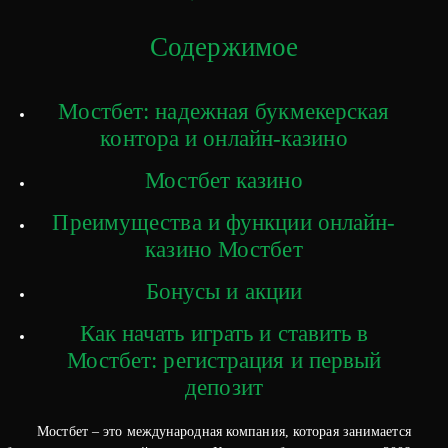
Содержимое
Мостбет: надежная букмекерская
контора и онлайн-казино
Мостбет казино
Преимущества и функции онлайн-
казино Мостбет
Бонусы и акции
Как начать играть и ставить в
Мостбет: регистрация и первый
депозит
Мостбет – это международная компания, которая занимается