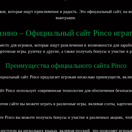
оков, которые ищут приключения и радость. Это официальный сайт, на 
выигрыши.
азино – Официальный сайт Pinco играт
есто для игроков, которые ищут развлечения и возможности для зарабо
арточные игры, рулетку и другие, а также получать бонусы и участие в 
Преимущества официального сайта Pinco
циальный сайт Pinco предлагает игрокам несколько преимуществ, вклю
айт Pinco использует современные технологии для обеспечения безопас
этом сайте вы можете играть в различные игры, включая слоты, карточны
те Pinco вы можете получать бонусы и участие в различных акциях, чт
оступен на нескольких языках, включая русский, что позволяет игрокам