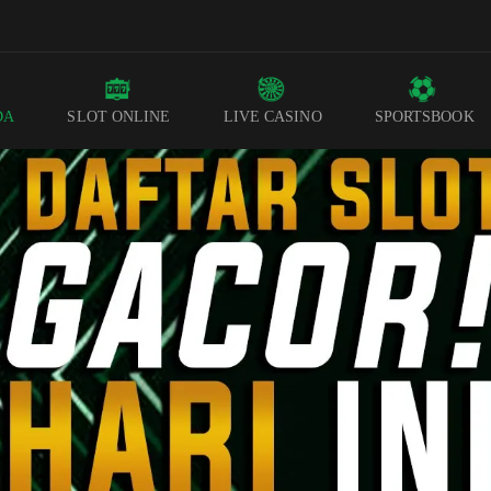
DA
SLOT ONLINE
LIVE CASINO
SPORTSBOOK