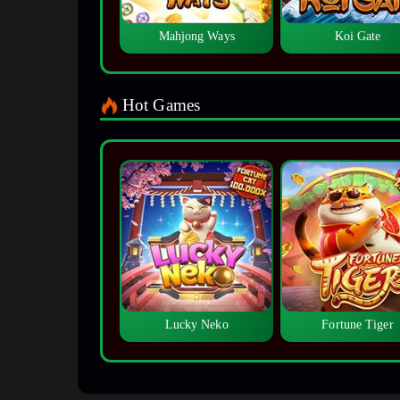
Mahjong Ways
Koi Gate
Hot Games
Lucky Neko
Fortune Tiger