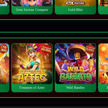
Gem Saviour Conquest
Gold Blitz
Treasures of Aztec
Wild Bandito