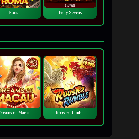
Roma
Fiery Sevens
Dreams of Macau
Rooster Rumble