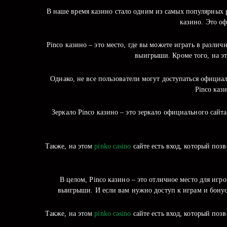
В наше время казино стало одним из самых популярных ра
казино. Это о
Pinco казино – это место, где вы можете играть в различ
выигрыши. Кроме того, на эт
Однако, не все пользователи могут доступаться официал
Pinco каз
Зеркало Pinco казино – это зеркало официального сайта
Также, на этом
pinko casino
сайте есть вход, который позв
В целом, Pinco казино – это отличное место для игр
выигрыши. И если вам нужно доступ к играм и бонуса
Также, на этом
pinko casino
сайте есть вход, который позв