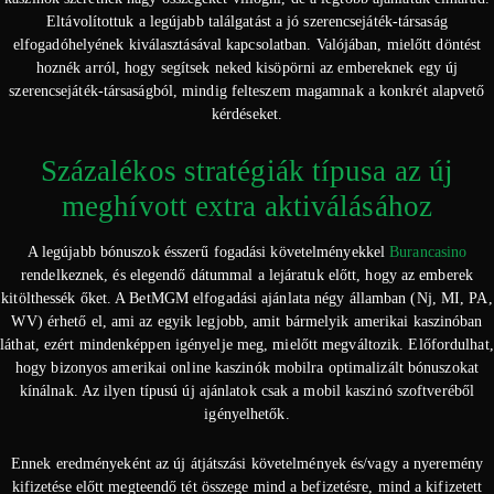
Eltávolítottuk a legújabb találgatást a jó szerencsejáték-társaság
elfogadóhelyének kiválasztásával kapcsolatban. Valójában, mielőtt döntést
hoznék arról, hogy segítsek neked kisöpörni az embereknek egy új
szerencsejáték-társaságból, mindig felteszem magamnak a konkrét alapvető
kérdéseket.
Százalékos stratégiák típusa az új
meghívott extra aktiválásához
A legújabb bónuszok ésszerű fogadási követelményekkel
Burancasino
rendelkeznek, és elegendő dátummal a lejáratuk előtt, hogy az emberek
kitölthessék őket. A BetMGM elfogadási ajánlata négy államban (Nj, MI, PA,
WV) érhető el, ami az egyik legjobb, amit bármelyik amerikai kaszinóban
láthat, ezért mindenképpen igényelje meg, mielőtt megváltozik. Előfordulhat,
hogy bizonyos amerikai online kaszinók mobilra optimalizált bónuszokat
kínálnak. Az ilyen típusú új ajánlatok csak a mobil kaszinó szoftveréből
igényelhetők.
Ennek eredményeként az új átjátszási követelmények és/vagy a nyeremény
kifizetése előtt megteendő tét összege mind a befizetésre, mind a kifizetett