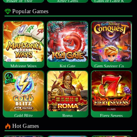
Power of Thor Megaways
Aztec Gems
Gates of Gatot Kaca
Popular Games
Mahjong Ways
Koi Gate
Gem Saviour Conquest
Gold Blitz
Roma
Fiery Sevens
Hot Games