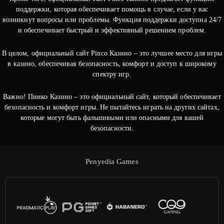
поддержки, которая обеспечивает помощь в случае, если у вас
возникнут вопросы или проблемы. Функция поддержки доступна 24/7
и обеспечивает быстрый и эффективный решением проблем.
В целом, официальный сайт Pinco Казино – это лучшее место для игры
в казино, обеспечивая безопасность, комфорт и доступ к широкому
спектру игр.
Важно! Пинко Казино – это официальный сайт, который обеспечивает
безопасность и комфорт игры. Не пытайтесь играть на других сайтах,
которые могут быть фальшивыми или опасными для вашей
безопасности.
Penyedia Games