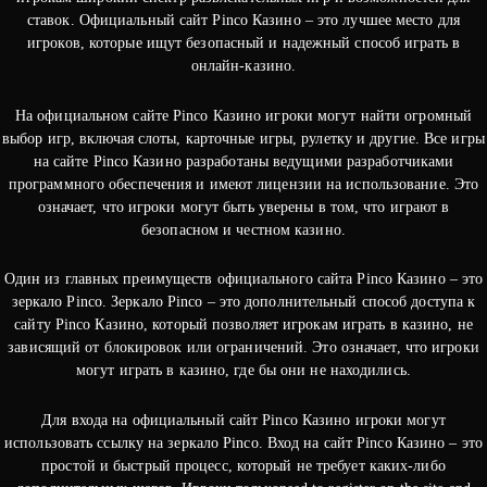
ставок. Официальный сайт Pinco Казино – это лучшее место для
игроков, которые ищут безопасный и надежный способ играть в
онлайн-казино.
На официальном сайте Pinco Казино игроки могут найти огромный
выбор игр, включая слоты, карточные игры, рулетку и другие. Все игры
на сайте Pinco Казино разработаны ведущими разработчиками
программного обеспечения и имеют лицензии на использование. Это
означает, что игроки могут быть уверены в том, что играют в
безопасном и честном казино.
Один из главных преимуществ официального сайта Pinco Казино – это
зеркало Pinco. Зеркало Pinco – это дополнительный способ доступа к
сайту Pinco Казино, который позволяет игрокам играть в казино, не
зависящий от блокировок или ограничений. Это означает, что игроки
могут играть в казино, где бы они не находились.
Для входа на официальный сайт Pinco Казино игроки могут
использовать ссылку на зеркало Pinco. Вход на сайт Pinco Казино – это
простой и быстрый процесс, который не требует каких-либо