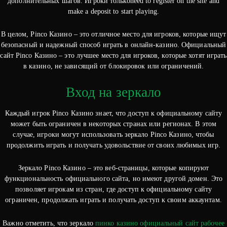
дополнительных шагов. Игроки толькоneed to register on the site and
make a deposit to start playing.
В целом, Pinco Казино – это отличное место для игроков, которые ищут
безопасный и надежный способ играть в онлайн-казино. Официальный
сайт Pinco Казино – это лучшее место для игроков, которые хотят играть
в казино, не зависящий от блокировок или ограничений.
Вход на зеркало
Каждый игрок Pinco Казино знает, что доступ к официальному сайту
может быть ограничен в некоторых странах или регионах. В этом
случае, игроки могут использовать зеркало Pinco Казино, чтобы
продолжить играть и получать удовольствие от своих любимых игр.
Зеркало Pinco Казино – это веб-страницы, которые копируют
функциональность официального сайта, но имеют другой домен. Это
позволяет игрокам из стран, где доступ к официальному сайту
ограничен, продолжать играть и получать доступ к своим аккаунтам.
Важно отметить, что зеркало
пинко казино официальный сайт рабочее