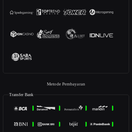
Metode Pembayaran
Transfer Bank