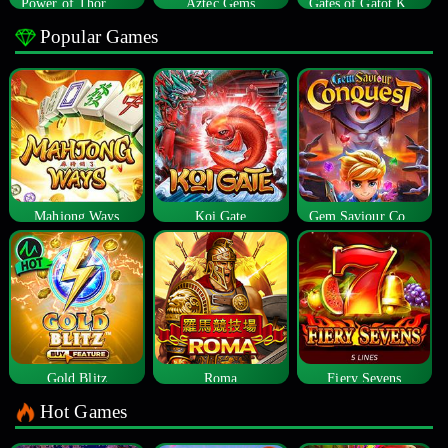
Power of Thor Megaways
Aztec Gems
Gates of Gatot Kaca
Popular Games
Mahjong Ways
Koi Gate
Gem Saviour Conquest
Gold Blitz
Roma
Fiery Sevens
Hot Games