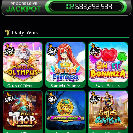
Daily Wins
Gates of Olympus
Starlight Princess
Sweet Bonanza