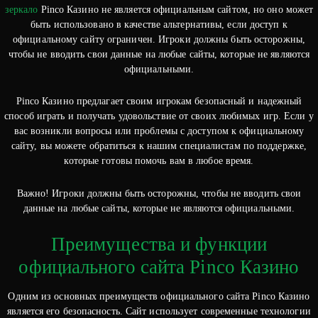
зеркало
Pinco Казино не является официальным сайтом, но оно может
быть использовано в качестве альтернативы, если доступ к
официальному сайту ограничен. Игроки должны быть осторожны,
чтобы не вводить свои данные на любые сайты, которые не являются
официальными.
Pinco Казино предлагает своим игрокам безопасный и надежный
способ играть и получать удовольствие от своих любимых игр. Если у
вас возникли вопросы или проблемы с доступом к официальному
сайту, вы можете обратиться к нашим специалистам по поддержке,
которые готовы помочь вам в любое время.
Важно! Игроки должны быть осторожны, чтобы не вводить свои
данные на любые сайты, которые не являются официальными.
Преимущества и функции
официального сайта Pinco Казино
Одним из основных преимуществ официального сайта Pinco Казино
является его безопасность. Сайт использует современные технологии