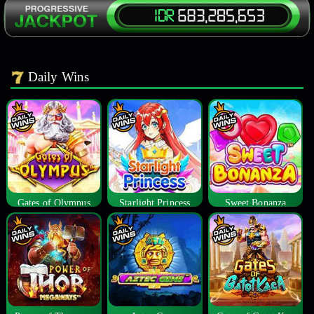
Daily Wins
Gates of Olympus
Starlight Princess
Sweet Bonanza