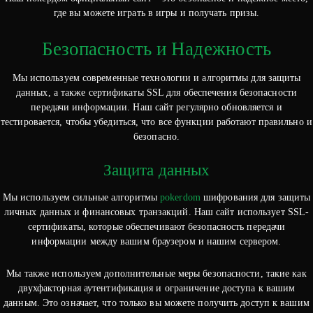
где вы можете играть в игры и получать призы.
Безопасность и Надежность
Мы используем современные технологии и алгоритмы для защиты
данных, а также сертификаты SSL для обеспечения безопасности
передачи информации. Наш сайт регулярно обновляется и
тестировается, чтобы убедиться, что все функции работают правильно и
безопасно.
Защита данных
Мы используем сильные алгоритмы
pokerdom
шифрования для защиты
личных данных и финансовых транзакций. Наш сайт использует SSL-
сертификаты, которые обеспечивают безопасность передачи
информации между вашим браузером и нашим сервером.
Мы также используем дополнительные меры безопасности, такие как
двухфакторная аутентификация и ограничение доступа к вашим
данным. Это означает, что только вы можете получить доступ к вашим