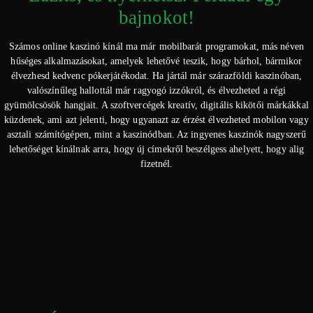
bajnokot!
Számos online kaszinó kínál ma már mobilbarát programokat, más néven
hűséges alkalmazásokat, amelyek lehetővé teszik, hogy bárhol, bármikor
élvezhesd kedvenc pókerjátékodat. Ha jártál már szárazföldi kaszinóban,
valószínűleg hallottál már ragyogó izzókról, és élvezheted a régi
gyümölcsösök hangjait. A szoftvercégek kreatív, digitális kikötői márkákkal
küzdenek, ami azt jelenti, hogy ugyanazt az érzést élvezheted mobilon vagy
asztali számítógépen, mint a kaszinódban. Az ingyenes kaszinók nagyszerű
lehetőséget kínálnak arra, hogy új címekről beszélgess ahelyett, hogy alig
fizetnél.