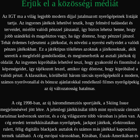
Érjük el a közösségi médiát
Az IGT ma a világ legjobb modern díjjal jutalmazott nyerőgépeinek listáját
tartja. Az ingyenes játékok lehetővé teszik, hogy felmérd tudásodat és
terveidet, mielőtt valódi pénzzel játszanál, így biztos lehetsz benne, hogy
jobb szándékú és magabiztos vagy, ha úgy döntesz, hogy pénzzel játszol.
Tehát érdemes fejleszteni a játékodat, és növelni a nyerési esélyeidet a valódi
pénzes játékokban. Ez a játéktípus tökéletes azoknak a játékosoknak, akik
szeretik a megfelelő gondolkodást, és megismerhetik az asztali játékok új
oldalát. Az ingyenes kipróbálás lehetővé teszi, hogy gyakorold és finomítsd a
képességeidet, így tájékozott leszel, amikor úgy döntesz, hogy kipróbálod a
valódi pénzt. A klasszikus, körülbelül három tárcsás nyerőgépektől a modern,
számos nyerővonallal és bónusz ajánlatokkal rendelkező filmes nyerőgépekig
az új változatosság hatalmas.
A cég 1998-ban, az új háromdimenziós sportjáték, a Skiing Issue
megjelenésével jött létre. A jelenlegi játékkínálat több mint nyolcszáz címszót
tartalmaz kedvencek szerint, és a cég világszerte több városban is jelen van. A
cég eredeti termékkínálatában nyerőgépek, jackpot játékok, elektronikus
rulett, félig digitális blackjack asztalok és számos más játékkal kapcsolatos
termék található. A cég európai városokban, Kínában, Észak-Amerikában és