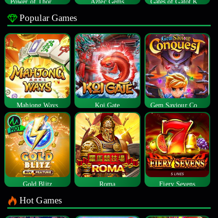
Power of Thor Megaways
Aztec Gems
Gates of Gatot Kaca
Popular Games
Mahjong Ways
Koi Gate
Gem Saviour Conquest
Gold Blitz
Roma
Fiery Sevens
Hot Games