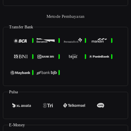
Metode Pembayaran
Transfer Bank
Pulsa
E-Money