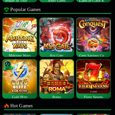
Power of Thor Megaways
Aztec Gems
Gates of Gatot Kaca
Popular Games
Mahjong Ways
Koi Gate
Gem Saviour Conquest
Gold Blitz
Roma
Fiery Sevens
Hot Games