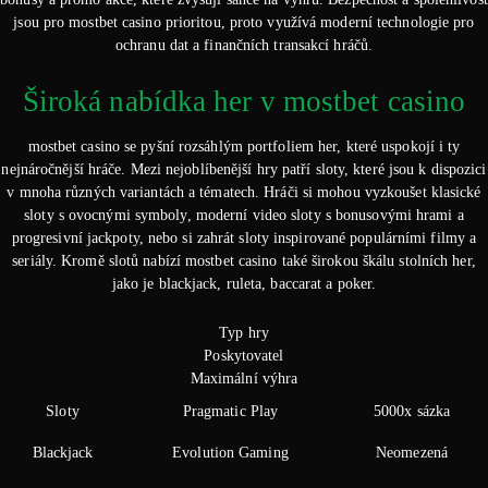
jsou pro mostbet casino prioritou, proto využívá moderní technologie pro
ochranu dat a finančních transakcí hráčů.
Široká nabídka her v mostbet casino
mostbet casino se pyšní rozsáhlým portfoliem her, které uspokojí i ty
nejnáročnější hráče. Mezi nejoblíbenější hry patří sloty, které jsou k dispozici
v mnoha různých variantách a tématech. Hráči si mohou vyzkoušet klasické
sloty s ovocnými symboly, moderní video sloty s bonusovými hrami a
progresivní jackpoty, nebo si zahrát sloty inspirované populárními filmy a
seriály. Kromě slotů nabízí mostbet casino také širokou škálu stolních her,
jako je blackjack, ruleta, baccarat a poker.
Typ hry
Poskytovatel
Maximální výhra
Sloty
Pragmatic Play
5000x sázka
Blackjack
Evolution Gaming
Neomezená