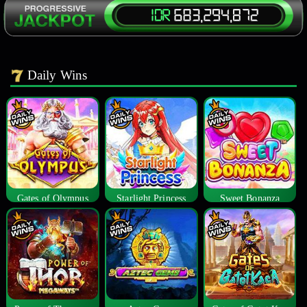
Daily Wins
Gates of Olympus
Starlight Princess
Sweet Bonanza