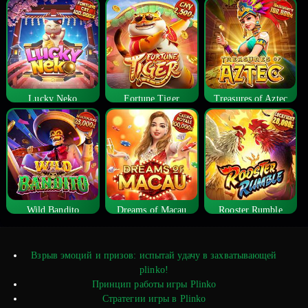
Lucky Neko
Fortune Tiger
Treasures of Aztec
Wild Bandito
Dreams of Macau
Rooster Rumble
Взрыв эмоций и призов: испытай удачу в захватывающей
plinko!
Принцип работы игры Plinko
Стратегии игры в Plinko