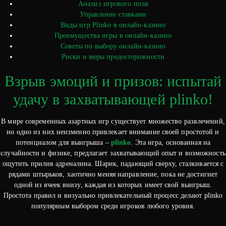
Анализ игрового поля
Управление ставками
Виды игр Plinko в онлайн-казино
Преимущества игры в онлайн-казино
Советы по выбору онлайн-казино
Риски и меры предосторожности
Взрыв эмоций и призов: испытай
удачу в захватывающей plinko!
В мире современных азартных игр существует множество развлечений,
но одно из них неизменно привлекает внимание своей простотой и
потенциалом для выигрыша –
plinko
. Эта игра, основанная на
случайности и физике, предлагает захватывающий опыт и возможность
ощутить прилив адреналина. Шарик, падающий сверху, сталкивается с
рядами штырьков, хаотично меняя направление, пока не достигнет
одной из ячеек внизу, каждая из которых имеет свой выигрыш.
Простота правил и визуально привлекательный процесс делают plinko
популярным выбором среди игроков любого уровня.