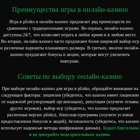
Преимущества игры в онлайн-казино
Игра в plinko в онлайн-казино предлагает ряд преимуществ по
сравнению с традиционными играми. Во-первых, онлайн-казино
доступны 24/7, что позволяет играть в любое время и в любом месте.
Во-вторых, онлайн-казино часто предлагают более широкий выбор игр
и различные варианты плавающего размера. В-третьих, многие онлайн-
казино предлагают бонусы и акции, которые могут увеличить
выигрыш.
Советы по выбору онлайн-казино
При выборе онлайн-казино для игры в plinko, обращайте внимание на
следующие факторы: лицензия (убедитесь, что казино имеет лицензию
от надежной регулирующей организации), репутация (изучите отзывы
других игроков), выбор игр (убедитесь, что казино предлагает
различные версии plinko), бонусная программа (изучите условия
предоставления бонусов и акций), безопасность (убедитесь, что казино
использует надежные методы шифрования данных).
Будьте бдительны
и не доверяйте подозрительным казино.