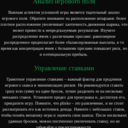
Анализ игрового поля
Важным аспектом успешной игры является тщательный анализ
игрового поля. Обратите внимание на расположение штырьков: более
плотное расположение увеличивает хаотичность движения шарика, что
может привести к непредсказуемым результатам. Изучите
распределение ячеек с различными призами: равномерное
распределение предполагает более сбалансированные выплаты, в то
время как концентрация ячеек с большими призами повышает риск, но
и потенциальную прибыль.
Управление ставками
Грамотное управление ставками – важный фактор для продления
игрового сеанса и минимизации рисков. Не рекомендуется ставить
сразу всю сумму на один бросок, лучше разделить ее на несколько
меньших ставок. Установите предел для проигрыша и, достигнув его,
прекратите игру. Помните, что plinko – это развлечение, и не стоит
рассматривать его как источник дохода. Начните с небольших ставок,
чтобы понять механику игры и оценить свои шансы. После нескольких
удачных бросков, можно постепенно увеличивать ставку, но не
забывайте о предосторожности.