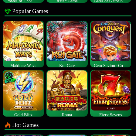
Power of Thor Megaways
Aztec Gems
Gates of Gatot Kaca
Popular Games
Mahjong Ways
Koi Gate
Gem Saviour Conquest
Gold Blitz
Roma
Fiery Sevens
Hot Games