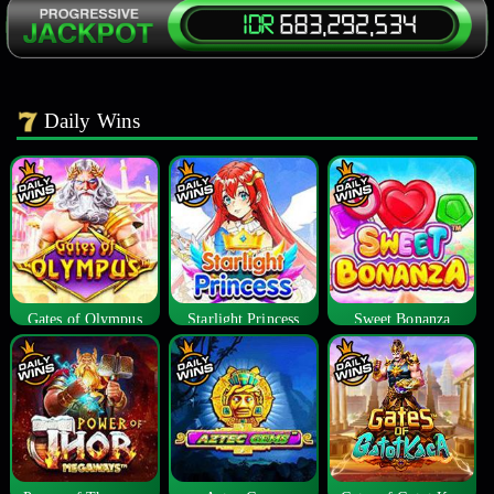
Daily Wins
Gates of Olympus
Starlight Princess
Sweet Bonanza