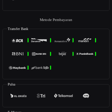
Metode Pembayaran
Transfer Bank
Pulsa