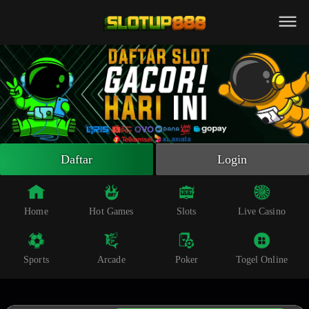
Beranda
Slot Online
Live Casino
Sportsbook
Arcade
Togel Online
Daftar
Login
Poker
Whatsapp
Home
Hot Games
Slots
Live Casino
Telegram
Sports
Arcade
Poker
Togel Online
Livechat