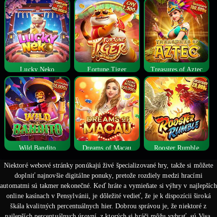
Lucky Neko
Fortune Tiger
Treasures of Aztec
Wild Bandito
Dreams of Macau
Rooster Rumble
Niektoré webové stránky ponúkajú živé špecializované hry, takže si môžete
doplniť najnovšie digitálne ponuky, pretože rozdiely medzi hracími
automatmi sú takmer nekonečné. Keď hráte a vymieňate si výhry v najlepších
online kasínach v Pensylvánii, je dôležité vedieť, že je k dispozícii široká
škála kvalitných percentuálnych hier.
Dobrou správou je, že niektoré z
najlepších percentuálnych úrovní, z ktorých si hráči môžu vybrať, sú Visa,